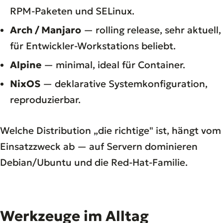
RPM-Paketen und SELinux.
Arch / Manjaro
— rolling release, sehr aktuell,
für Entwickler-Workstations beliebt.
Alpine
— minimal, ideal für Container.
NixOS
— deklarative Systemkonfiguration,
reproduzierbar.
Welche Distribution „die richtige" ist, hängt vom
Einsatzzweck ab — auf Servern dominieren
Debian/Ubuntu und die Red-Hat-Familie.
Werkzeuge im Alltag