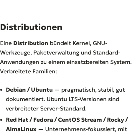
Distributionen
Eine
Distribution
bündelt Kernel, GNU-
Werkzeuge, Paketverwaltung und Standard-
Anwendungen zu einem einsatzbereiten System.
Verbreitete Familien:
Debian / Ubuntu
— pragmatisch, stabil, gut
dokumentiert. Ubuntu LTS-Versionen sind
verbreiteter Server-Standard.
Red Hat / Fedora / CentOS Stream / Rocky /
AlmaLinux
— Unternehmens-fokussiert, mit