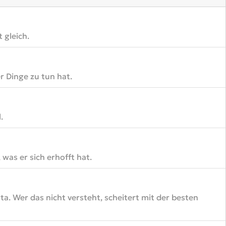
 gleich.
r Dinge zu tun hat.
.
was er sich erhofft hat.
. Wer das nicht versteht, scheitert mit der besten