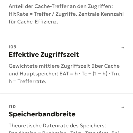
Anteil der Cache-Treffer an den Zugriffen:
HitRate = Treffer / Zugriffe. Zentrale Kennzahl
für Cache-Effizienz.
I09
→
Effektive Zugriffszeit
Gewichtete mittlere Zugriffszeit über Cache
und Hauptspeicher: EAT = h · Tc + (1 − h) · Tm.
h = Trefferrate.
I10
→
Speicherbandbreite
Theoretische Datenrate des Speichers: