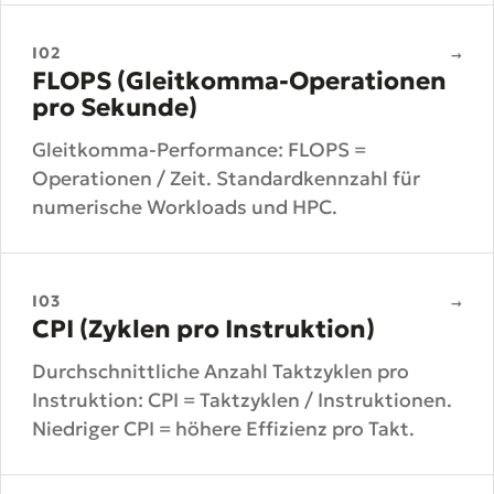
I02
→
FLOPS (Gleitkomma-Operationen
pro Sekunde)
Gleitkomma-Performance: FLOPS =
Operationen / Zeit. Standardkennzahl für
numerische Workloads und HPC.
I03
→
CPI (Zyklen pro Instruktion)
Durchschnittliche Anzahl Taktzyklen pro
Instruktion: CPI = Taktzyklen / Instruktionen.
Niedriger CPI = höhere Effizienz pro Takt.