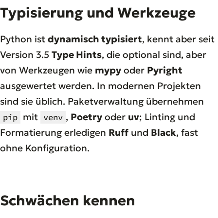
Typisierung und Werkzeuge
Python ist
dynamisch typisiert
, kennt aber seit
Version 3.5
Type Hints
, die optional sind, aber
von Werkzeugen wie
mypy
oder
Pyright
ausgewertet werden. In modernen Projekten
sind sie üblich. Paketverwaltung übernehmen
mit
,
Poetry
oder
uv
; Linting und
pip
venv
Formatierung erledigen
Ruff
und
Black
, fast
ohne Konfiguration.
Schwächen kennen