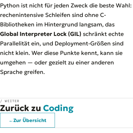
Python ist nicht für jeden Zweck die beste Wahl:
rechenintensive Schleifen sind ohne C-
Bibliotheken im Hintergrund langsam, das
Global Interpreter Lock (GIL)
schränkt echte
Parallelität ein, und Deployment-Größen sind
nicht klein. Wer diese Punkte kennt, kann sie
umgehen — oder gezielt zu einer anderen
Sprache greifen.
/ WEITER
Zurück zu
Coding
←
Zur Übersicht