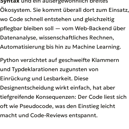
Syntax
und ein außergewöhnlich breites
Ökosystem. Sie kommt überall dort zum Einsatz,
wo Code schnell entstehen und gleichzeitig
pflegbar bleiben soll — vom Web-Backend über
Datenanalyse, wissenschaftliches Rechnen,
Automatisierung bis hin zu Machine Learning.
Python verzichtet auf geschweifte Klammern
und Typdeklarationen zugunsten von
Einrückung und Lesbarkeit. Diese
Designentscheidung wirkt einfach, hat aber
tiefgreifende Konsequenzen: Der Code liest sich
oft wie Pseudocode, was den Einstieg leicht
macht und Code-Reviews entspannt.