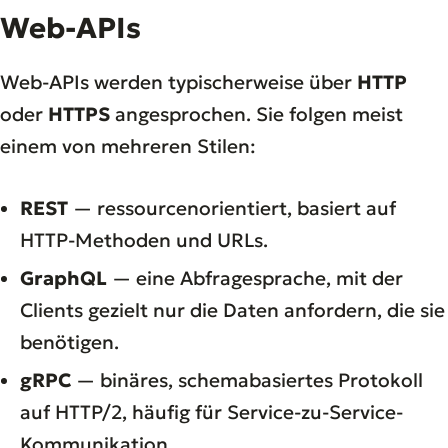
Web-APIs
Web-APIs werden typischerweise über
HTTP
oder
HTTPS
angesprochen. Sie folgen meist
einem von mehreren Stilen:
REST
— ressourcenorientiert, basiert auf
HTTP-Methoden und URLs.
GraphQL
— eine Abfragesprache, mit der
Clients gezielt nur die Daten anfordern, die sie
benötigen.
gRPC
— binäres, schemabasiertes Protokoll
auf HTTP/2, häufig für Service-zu-Service-
Kommunikation.