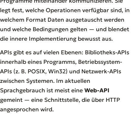
Programme miteinander kommunizieren. Sie
legt fest, welche Operationen verfügbar sind, in
welchem Format Daten ausgetauscht werden
und welche Bedingungen gelten — und blendet
die innere Implementierung bewusst aus.
APIs gibt es auf vielen Ebenen: Bibliotheks-APIs
innerhalb eines Programms, Betriebssystem-
APIs (z. B. POSIX, Win32) und Netzwerk-APIs
zwischen Systemen. Im aktuellen
Sprachgebrauch ist meist eine
Web-API
gemeint — eine Schnittstelle, die über HTTP
angesprochen wird.