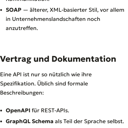
SOAP
— älterer, XML-basierter Stil, vor allem
in Unternehmenslandschaften noch
anzutreffen.
Vertrag und Dokumentation
Eine API ist nur so nützlich wie ihre
Spezifikation. Üblich sind formale
Beschreibungen:
OpenAPI
für REST-APIs.
GraphQL Schema
als Teil der Sprache selbst.