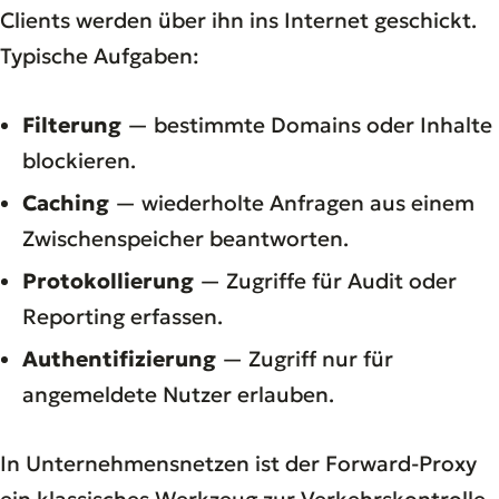
Clients werden über ihn ins Internet geschickt.
Typische Aufgaben:
Filterung
— bestimmte Domains oder Inhalte
blockieren.
Caching
— wiederholte Anfragen aus einem
Zwischenspeicher beantworten.
Protokollierung
— Zugriffe für Audit oder
Reporting erfassen.
Authentifizierung
— Zugriff nur für
angemeldete Nutzer erlauben.
In Unternehmensnetzen ist der Forward-Proxy
ein klassisches Werkzeug zur Verkehrskontrolle.