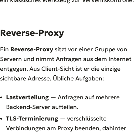
Reverse-Proxy
Ein
Reverse-Proxy
sitzt vor einer Gruppe von
Servern und nimmt Anfragen aus dem Internet
entgegen. Aus Client-Sicht ist er die einzige
sichtbare Adresse. Übliche Aufgaben:
Lastverteilung
— Anfragen auf mehrere
Backend-Server aufteilen.
TLS-Terminierung
— verschlüsselte
Verbindungen am Proxy beenden, dahinter