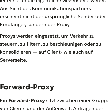
leitet sie an die eigentliche Gegenstelle weiter.
Aus Sicht des Kommunikationspartners
erscheint nicht der ursprüngliche Sender oder
Empfänger, sondern der Proxy.
Proxys werden eingesetzt, um Verkehr zu
steuern, zu filtern, zu beschleunigen oder zu
konsolidieren — auf Client- wie auch auf
Serverseite.
Forward-Proxy
Ein
Forward-Proxy
sitzt zwischen einer Gruppe
von Clients und der Außenwelt. Anfragen der