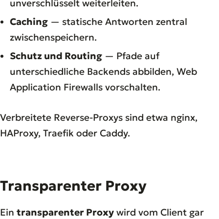
unverschlüsselt weiterleiten.
Caching
— statische Antworten zentral
zwischenspeichern.
Schutz und Routing
— Pfade auf
unterschiedliche Backends abbilden, Web
Application Firewalls vorschalten.
Verbreitete Reverse-Proxys sind etwa nginx,
HAProxy, Traefik oder Caddy.
Transparenter Proxy
Ein
transparenter Proxy
wird vom Client gar