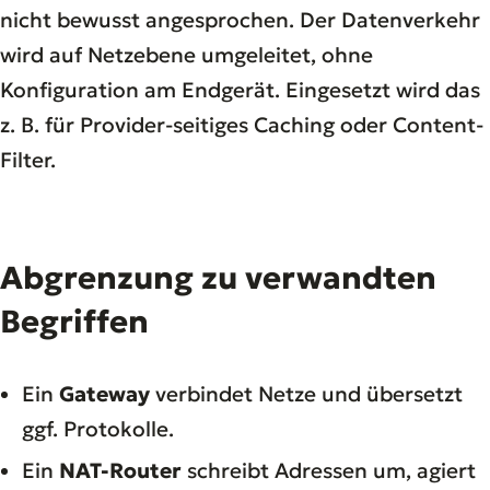
nicht bewusst angesprochen. Der Datenverkehr
wird auf Netzebene umgeleitet, ohne
Konfiguration am Endgerät. Eingesetzt wird das
z. B. für Provider-seitiges Caching oder Content-
Filter.
Abgrenzung zu verwandten
Begriffen
Ein
Gateway
verbindet Netze und übersetzt
ggf. Protokolle.
Ein
NAT-Router
schreibt Adressen um, agiert