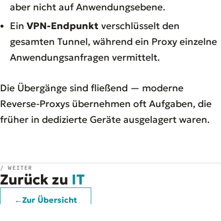
aber nicht auf Anwendungsebene.
Ein
VPN-Endpunkt
verschlüsselt den
gesamten Tunnel, während ein Proxy einzelne
Anwendungsanfragen vermittelt.
Die Übergänge sind fließend — moderne
Reverse-Proxys übernehmen oft Aufgaben, die
früher in dedizierte Geräte ausgelagert waren.
/ WEITER
Zurück zu
IT
←
Zur Übersicht