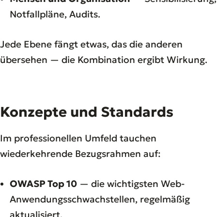
Notfallpläne, Audits.
Jede Ebene fängt etwas, das die anderen
übersehen — die Kombination ergibt Wirkung.
Konzepte und Standards
Im professionellen Umfeld tauchen
wiederkehrende Bezugsrahmen auf:
OWASP Top 10
— die wichtigsten Web-
Anwendungsschwachstellen, regelmäßig
aktualisiert.