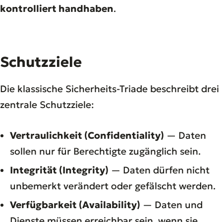
kontrolliert handhaben
.
Schutzziele
Die klassische Sicherheits-Triade beschreibt drei
zentrale Schutzziele:
Vertraulichkeit (Confidentiality)
— Daten
sollen nur für Berechtigte zugänglich sein.
Integrität (Integrity)
— Daten dürfen nicht
unbemerkt verändert oder gefälscht werden.
Verfügbarkeit (Availability)
— Daten und
Dienste müssen erreichbar sein, wenn sie