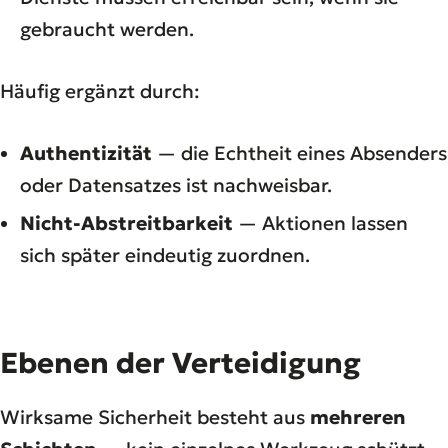
gebraucht werden.
Häufig ergänzt durch:
Authentizität
— die Echtheit eines Absenders
oder Datensatzes ist nachweisbar.
Nicht-Abstreitbarkeit
— Aktionen lassen
sich später eindeutig zuordnen.
Ebenen der Verteidigung
Wirksame Sicherheit besteht aus
mehreren