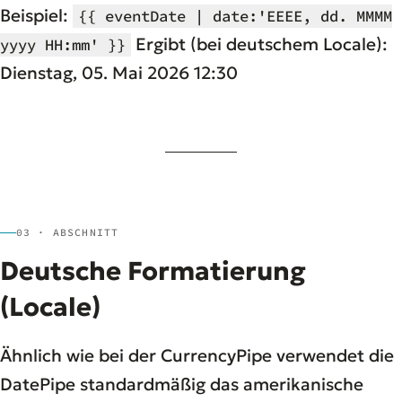
Beispiel:
{{ eventDate | date:'EEEE, dd. MMMM
Ergibt (bei deutschem Locale):
yyyy HH:mm' }}
Dienstag, 05. Mai 2026 12:30
03 · ABSCHNITT
Deutsche Formatierung
(Locale)
Ähnlich wie bei der CurrencyPipe verwendet die
DatePipe standardmäßig das amerikanische