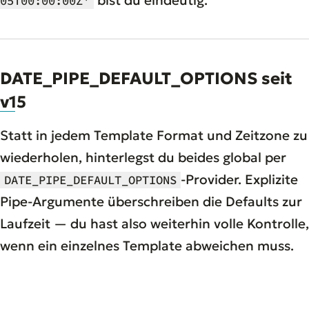
05T00:00:00Z'
DATE_PIPE_DEFAULT_OPTIONS seit
v15
Statt in jedem Template Format und Zeitzone zu
wiederholen, hinterlegst du beides global per
-Provider. Explizite
DATE_PIPE_DEFAULT_OPTIONS
Pipe-Argumente überschreiben die Defaults zur
Laufzeit — du hast also weiterhin volle Kontrolle,
wenn ein einzelnes Template abweichen muss.