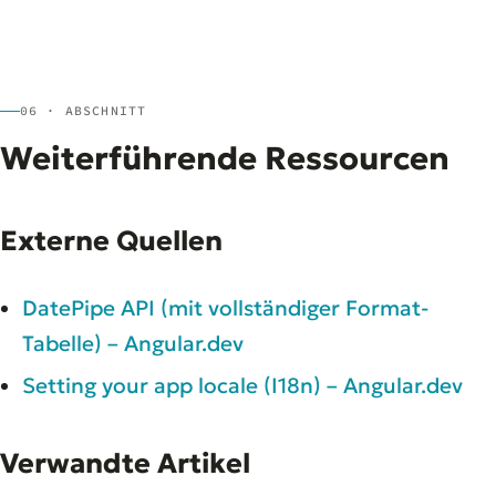
06 · ABSCHNITT
Weiterführende Ressourcen
Externe Quellen
DatePipe API (mit vollständiger Format-
Tabelle) – Angular.dev
Setting your app locale (I18n) – Angular.dev
Verwandte Artikel