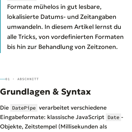
Formate mühelos in gut lesbare,
lokalisierte Datums- und Zeitangaben
umwandeln. In diesem Artikel lernst du
alle Tricks, von vordefinierten Formaten
bis hin zur Behandlung von Zeitzonen.
01 · ABSCHNITT
Grundlagen & Syntax
Die
verarbeitet verschiedene
DatePipe
Eingabeformate: klassische JavaScript
-
Date
Objekte, Zeitstempel (Millisekunden als