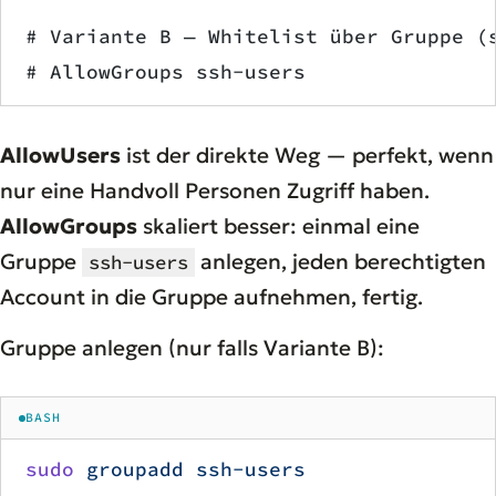
# Variante B — Whitelist über Gruppe (
# AllowGroups ssh-users
AllowUsers
ist der direkte Weg — perfekt, wenn
nur eine Handvoll Personen Zugriff haben.
AllowGroups
skaliert besser: einmal eine
Gruppe
anlegen, jeden berechtigten
ssh-users
Account in die Gruppe aufnehmen, fertig.
Gruppe anlegen (nur falls Variante B):
BASH
sudo
 groupadd
 ssh-users