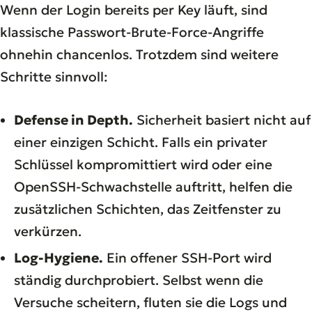
Wenn der Login bereits per Key läuft, sind
klassische Passwort-Brute-Force-Angriffe
ohnehin chancenlos. Trotzdem sind weitere
Schritte sinnvoll:
Defense in Depth.
Sicherheit basiert nicht auf
einer einzigen Schicht. Falls ein privater
Schlüssel kompromittiert wird oder eine
OpenSSH-Schwachstelle auftritt, helfen die
zusätzlichen Schichten, das Zeitfenster zu
verkürzen.
Log-Hygiene.
Ein offener SSH-Port wird
ständig durchprobiert. Selbst wenn die
Versuche scheitern, fluten sie die Logs und