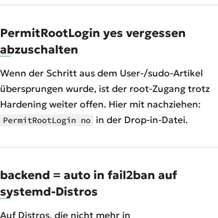
PermitRootLogin yes vergessen
abzuschalten
Wenn der Schritt aus dem User-/sudo-Artikel
übersprungen wurde, ist der root-Zugang trotz
Hardening weiter offen. Hier mit nachziehen:
in der Drop-in-Datei.
PermitRootLogin no
backend = auto in fail2ban auf
systemd-Distros
Auf Distros, die nicht mehr in