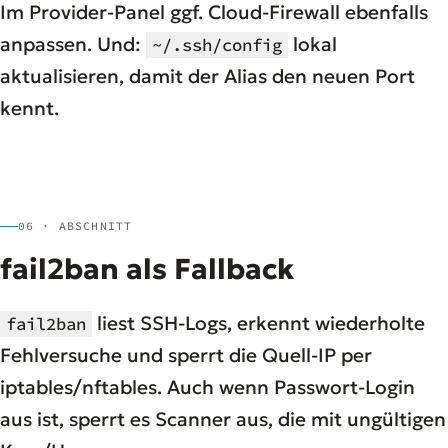
Im Provider-Panel ggf. Cloud-Firewall ebenfalls
anpassen. Und:
lokal
~/.ssh/config
aktualisieren, damit der Alias den neuen Port
kennt.
06 · ABSCHNITT
fail2ban als Fallback
liest SSH-Logs, erkennt wiederholte
fail2ban
Fehlversuche und sperrt die Quell-IP per
iptables/nftables. Auch wenn Passwort-Login
aus ist, sperrt es Scanner aus, die mit ungültigen