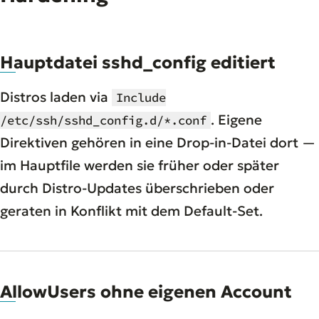
Hauptdatei sshd_config editiert
Distros laden via
Include
. Eigene
/etc/ssh/sshd_config.d/*.conf
Direktiven gehören in eine Drop-in-Datei dort —
im Hauptfile werden sie früher oder später
durch Distro-Updates überschrieben oder
geraten in Konflikt mit dem Default-Set.
AllowUsers ohne eigenen Account