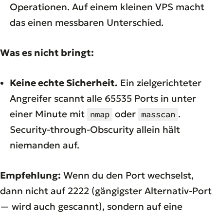
Operationen. Auf einem kleinen VPS macht
das einen messbaren Unterschied.
Was es nicht bringt:
Keine echte Sicherheit.
Ein zielgerichteter
Angreifer scannt alle 65535 Ports in unter
einer Minute mit
oder
.
nmap
masscan
Security-through-Obscurity allein hält
niemanden auf.
Empfehlung:
Wenn du den Port wechselst,
dann nicht auf 2222 (gängigster Alternativ-Port
— wird auch gescannt), sondern auf eine