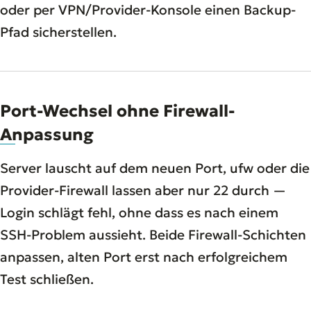
oder per VPN/Provider-Konsole einen Backup-
Pfad sicherstellen.
Port-Wechsel ohne Firewall-
Anpassung
Server lauscht auf dem neuen Port, ufw oder die
Provider-Firewall lassen aber nur 22 durch —
Login schlägt fehl, ohne dass es nach einem
SSH-Problem aussieht. Beide Firewall-Schichten
anpassen, alten Port erst nach erfolgreichem
Test schließen.