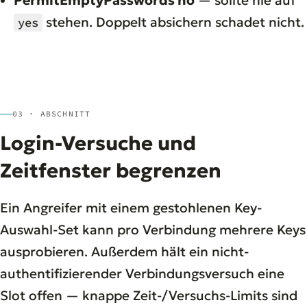
stehen. Doppelt absichern schadet nicht.
yes
03 · ABSCHNITT
Login-Versuche und
Zeitfenster begrenzen
Ein Angreifer mit einem gestohlenen Key-
Auswahl-Set kann pro Verbindung mehrere Keys
ausprobieren. Außerdem hält ein nicht-
authentifizierender Verbindungsversuch eine
Slot offen — knappe Zeit-/Versuchs-Limits sind