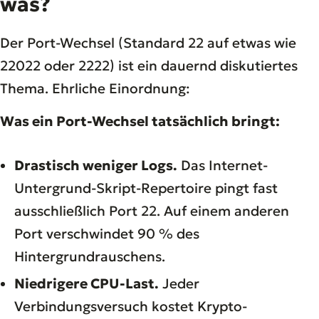
was?
Der Port-Wechsel (Standard 22 auf etwas wie
22022 oder 2222) ist ein dauernd diskutiertes
Thema. Ehrliche Einordnung:
Was ein Port-Wechsel tatsächlich bringt:
Drastisch weniger Logs.
Das Internet-
Untergrund-Skript-Repertoire pingt fast
ausschließlich Port 22. Auf einem anderen
Port verschwindet 90 % des
Hintergrundrauschens.
Niedrigere CPU-Last.
Jeder
Verbindungsversuch kostet Krypto-