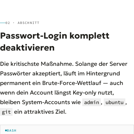
02 · ABSCHNITT
Passwort-Login komplett
deaktivieren
Die kritischste Maßnahme. Solange der Server
Passwörter akzeptiert, läuft im Hintergrund
permanent ein Brute-Force-Wettlauf — auch
wenn dein Account längst Key-only nutzt,
bleiben System-Accounts wie
,
,
admin
ubuntu
ein attraktives Ziel.
git
BASH