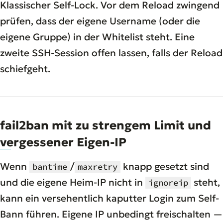
Klassischer Self-Lock. Vor dem Reload zwingend
prüfen, dass der eigene Username (oder die
eigene Gruppe) in der Whitelist steht. Eine
zweite SSH-Session offen lassen, falls der Reload
schiefgeht.
fail2ban mit zu strengem Limit und
vergessener Eigen-IP
Wenn
/
knapp gesetzt sind
bantime
maxretry
und die eigene Heim-IP nicht in
steht,
ignoreip
kann ein versehentlich kaputter Login zum Self-
Bann führen. Eigene IP unbedingt freischalten —