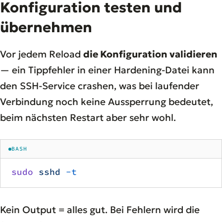
Konfiguration testen und
übernehmen
Vor jedem Reload
die Konfiguration validieren
— ein Tippfehler in einer Hardening-Datei kann
den SSH-Service crashen, was bei laufender
Verbindung noch keine Aussperrung bedeutet,
beim nächsten Restart aber sehr wohl.
BASH
sudo
 sshd
 -t
Kein Output = alles gut. Bei Fehlern wird die