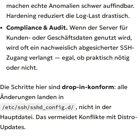
machen echte Anomalien schwer auffindbar.
Hardening reduziert die Log-Last drastisch.
Compliance & Audit.
Wenn der Server für
Kunden- oder Geschäftsdaten genutzt wird,
wird oft ein nachweislich abgesicherter SSH-
Zugang verlangt — egal, ob praktisch nötig
oder nicht.
Die Schritte hier sind
drop-in-konform
: alle
Änderungen landen in
, nicht in der
/etc/ssh/sshd_config.d/
Hauptdatei. Das vermeidet Konflikte mit Distro-
Updates.