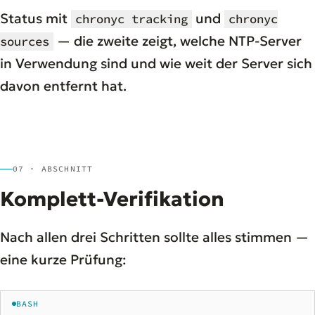
Status mit
und
chronyc tracking
chronyc
— die zweite zeigt, welche NTP-Server
sources
in Verwendung sind und wie weit der Server sich
davon entfernt hat.
07 · ABSCHNITT
Komplett-Verifikation
Nach allen drei Schritten sollte alles stimmen —
eine kurze Prüfung:
BASH