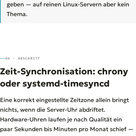
geben — auf reinen Linux-Servern aber kein
Thema.
06 · ABSCHNITT
Zeit-Synchronisation: chrony
oder systemd-timesyncd
Eine korrekt eingestellte Zeitzone allein bringt
nichts, wenn die Server-Uhr abdriftet.
Hardware-Uhren laufen je nach Qualität ein
paar Sekunden bis Minuten pro Monat schief —