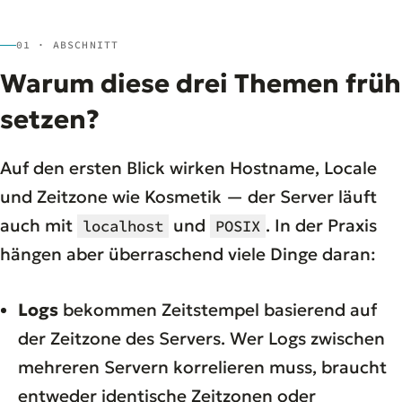
01 · ABSCHNITT
Warum diese drei Themen früh
setzen?
Auf den ersten Blick wirken Hostname, Locale
und Zeitzone wie Kosmetik — der Server läuft
auch mit
und
. In der Praxis
localhost
POSIX
hängen aber überraschend viele Dinge daran:
Logs
bekommen Zeitstempel basierend auf
der Zeitzone des Servers. Wer Logs zwischen
mehreren Servern korrelieren muss, braucht
entweder identische Zeitzonen oder