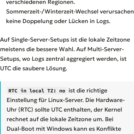
verschiedenen Regionen.
Sommerzeit-/Winterzeit-Wechsel verursachen
keine Doppelung oder Lücken in Logs.
Auf Single-Server-Setups ist die lokale Zeitzone
meistens die bessere Wahl. Auf Multi-Server-
Setups, wo Logs zentral aggregiert werden, ist
UTC die saubere Lösung.
ist die richtige
RTC in local TZ: no
Einstellung für Linux-Server. Die Hardware-
Uhr (RTC) sollte UTC enthalten, der Kernel
rechnet auf die lokale Zeitzone um. Bei
Dual-Boot mit Windows kann es Konflikte