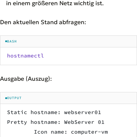
in einem größeren Netz wichtig ist.
Den aktuellen Stand abfragen:
BASH
hostnamectl
Ausgabe (Auszug):
OUTPUT
Static hostname: webserver01
Pretty hostname: WebServer 01
        Icon name: computer-vm