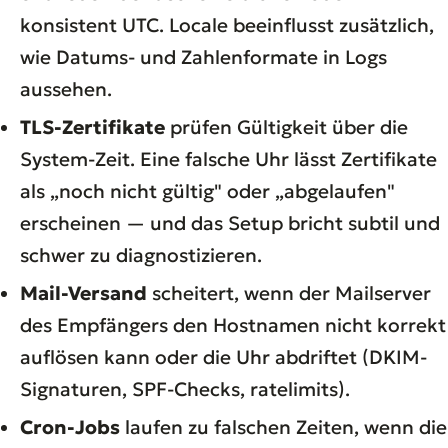
konsistent UTC. Locale beeinflusst zusätzlich,
wie Datums- und Zahlenformate in Logs
aussehen.
TLS-Zertifikate
prüfen Gültigkeit über die
System-Zeit. Eine falsche Uhr lässt Zertifikate
als „noch nicht gültig" oder „abgelaufen"
erscheinen — und das Setup bricht subtil und
schwer zu diagnostizieren.
Mail-Versand
scheitert, wenn der Mailserver
des Empfängers den Hostnamen nicht korrekt
auflösen kann oder die Uhr abdriftet (DKIM-
Signaturen, SPF-Checks, ratelimits).
Cron-Jobs
laufen zu falschen Zeiten, wenn die