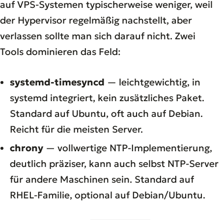
auf VPS-Systemen typischerweise weniger, weil
der Hypervisor regelmäßig nachstellt, aber
verlassen sollte man sich darauf nicht. Zwei
Tools dominieren das Feld:
systemd-timesyncd
— leichtgewichtig, in
systemd integriert, kein zusätzliches Paket.
Standard auf Ubuntu, oft auch auf Debian.
Reicht für die meisten Server.
chrony
— vollwertige NTP-Implementierung,
deutlich präziser, kann auch selbst NTP-Server
für andere Maschinen sein. Standard auf
RHEL-Familie, optional auf Debian/Ubuntu.