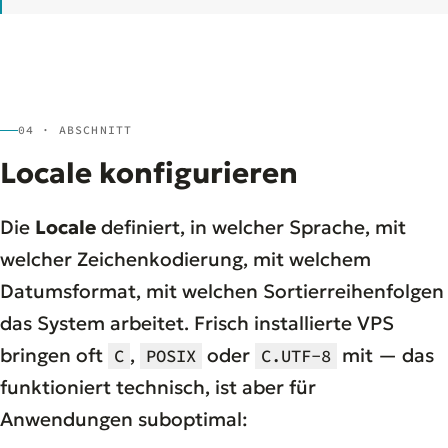
04 · ABSCHNITT
Locale konfigurieren
Die
Locale
definiert, in welcher Sprache, mit
welcher Zeichenkodierung, mit welchem
Datumsformat, mit welchen Sortierreihenfolgen
das System arbeitet. Frisch installierte VPS
bringen oft
,
oder
mit — das
C
POSIX
C.UTF-8
funktioniert technisch, ist aber für
Anwendungen suboptimal: