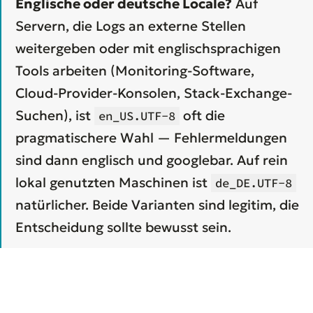
Englische oder deutsche Locale?
Auf
Servern, die Logs an externe Stellen
weitergeben oder mit englischsprachigen
Tools arbeiten (Monitoring-Software,
Cloud-Provider-Konsolen, Stack-Exchange-
Suchen), ist
oft die
en_US.UTF-8
pragmatischere Wahl — Fehlermeldungen
sind dann englisch und googlebar. Auf rein
lokal genutzten Maschinen ist
de_DE.UTF-8
natürlicher. Beide Varianten sind legitim, die
Entscheidung sollte bewusst sein.