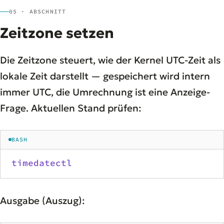
05 · ABSCHNITT
Zeitzone setzen
Die Zeitzone steuert, wie der Kernel UTC-Zeit als
lokale Zeit darstellt — gespeichert wird intern
immer UTC, die Umrechnung ist eine Anzeige-
Frage. Aktuellen Stand prüfen:
BASH
timedatectl
Ausgabe (Auszug):