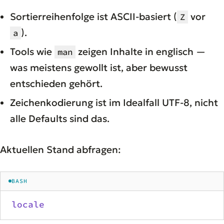
Sortierreihenfolge ist ASCII-basiert (
vor
Z
).
a
Tools wie
zeigen Inhalte in englisch —
man
was meistens gewollt ist, aber bewusst
entschieden gehört.
Zeichenkodierung ist im Idealfall UTF-8, nicht
alle Defaults sind das.
Aktuellen Stand abfragen:
BASH
locale