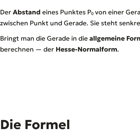
Der
Abstand
eines Punktes P₀ von einer Gera
zwischen Punkt und Gerade. Sie steht senkre
Bringt man die Gerade in die
allgemeine For
berechnen — der
Hesse-Normalform
.
Die Formel