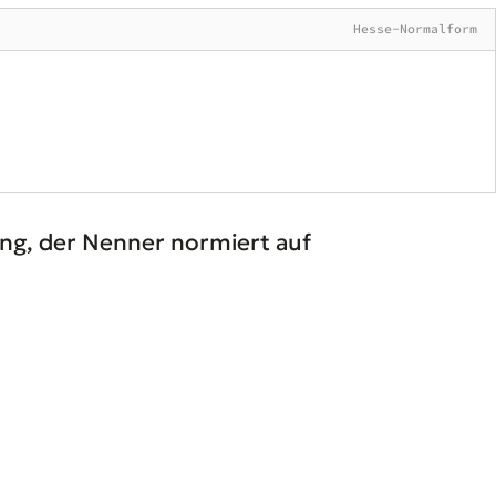
Hesse-Normalform
ng, der Nenner normiert auf