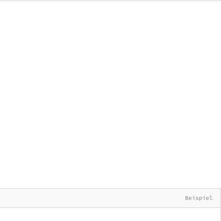
Beispiel