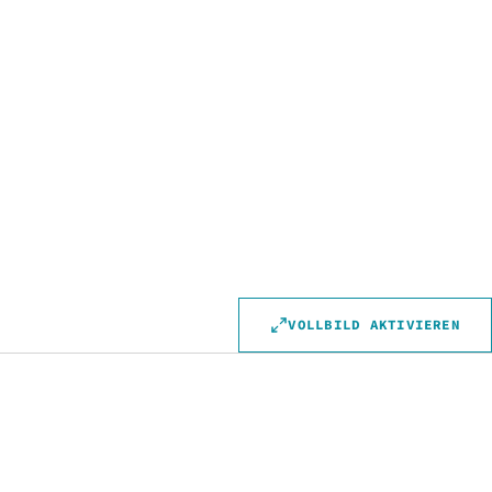
VOLLBILD AKTIVIEREN