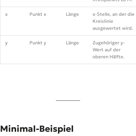
x
Punkt x
Länge
x-Stelle, an der die
Kreislinie
ausgewertet wird.
y
Punkt y
Länge
Zugehöriger y-
Wert auf der
oberen Hälfte.
Minimal-Beispiel