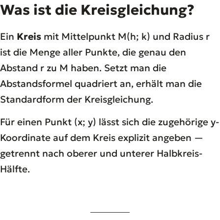
Was ist die Kreisgleichung?
Ein
Kreis
mit Mittelpunkt M(h; k) und Radius r
ist die Menge aller Punkte, die genau den
Abstand r zu M haben. Setzt man die
Abstandsformel quadriert an, erhält man die
Standardform der Kreisgleichung.
Für einen Punkt (x; y) lässt sich die zugehörige y-
Koordinate auf dem Kreis explizit angeben —
getrennt nach oberer und unterer Halbkreis-
Hälfte.