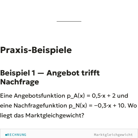
Praxis-Beispiele
Beispiel 1 — Angebot trifft
Nachfrage
Eine Angebotsfunktion p_A(x) = 0,5·x + 2 und
eine Nachfragefunktion p_N(x) = −0,3·x + 10. Wo
liegt das Marktgleichgewicht?
RECHNUNG
Marktgleichgewicht