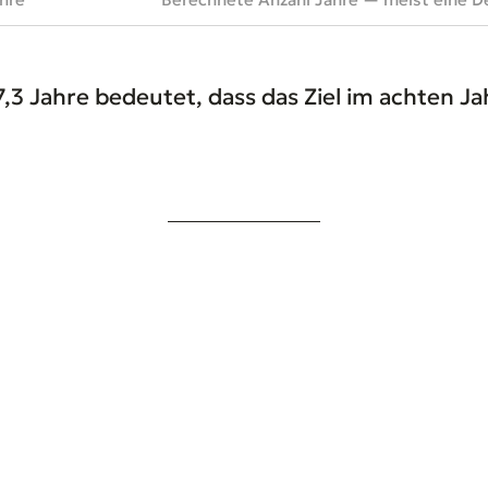
,3 Jahre bedeutet, dass das Ziel im achten Jah