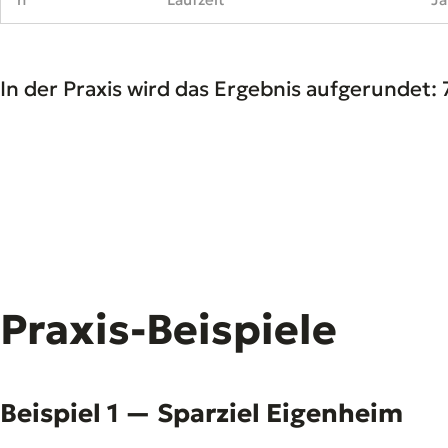
In der Praxis wird das Ergebnis aufgerundet: 7
Praxis-Beispiele
Beispiel 1 — Sparziel Eigenheim