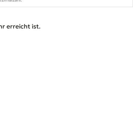
r erreicht ist.