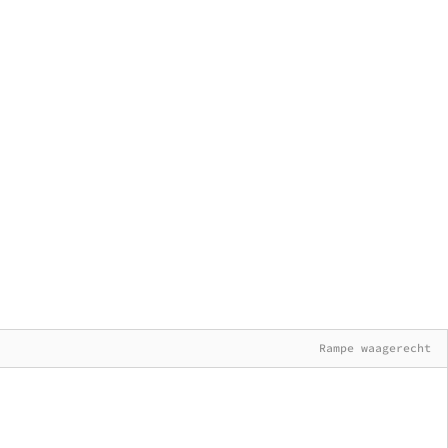
Rampe waagerecht