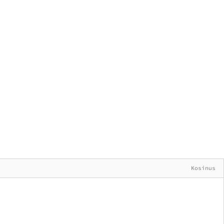
Kosinus