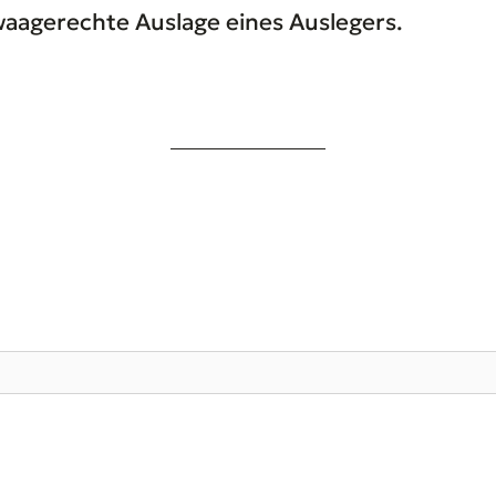
waagerechte Auslage eines Auslegers.