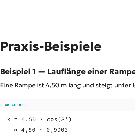
Praxis-Beispiele
Beispiel 1 — Lauflänge einer Ramp
Eine Rampe ist 4,50 m lang und steigt unter
RECHNUNG
x = 4,50 · cos(8°)
  ≈ 4,50 · 0,9903