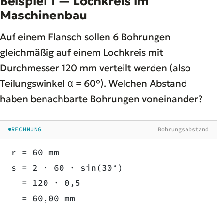
Beispiel 1 — Lochkreis im
Maschinenbau
Auf einem Flansch sollen 6 Bohrungen
gleichmäßig auf einem Lochkreis mit
Durchmesser 120 mm verteilt werden (also
Teilungswinkel α = 60°). Welchen Abstand
haben benachbarte Bohrungen voneinander?
RECHNUNG
Bohrungsabstand
r = 60 mm
s = 2 · 60 · sin(30°)
  = 120 · 0,5
  = 60,00 mm