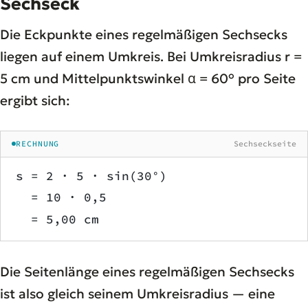
Sechseck
Die Eckpunkte eines regelmäßigen Sechsecks
liegen auf einem Umkreis. Bei Umkreisradius r =
5 cm und Mittelpunktswinkel α = 60° pro Seite
ergibt sich:
RECHNUNG
Sechseckseite
s = 2 · 5 · sin(30°)
  = 10 · 0,5
  = 5,00 cm
Die Seitenlänge eines regelmäßigen Sechsecks
ist also gleich seinem Umkreisradius — eine