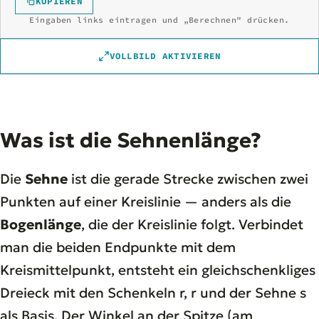
KOPIEREN
Eingaben links eintragen und „Berechnen" drücken.
VOLLBILD AKTIVIEREN
Was ist die Sehnenlänge?
Die
Sehne
ist die gerade Strecke zwischen zwei
Punkten auf einer Kreislinie — anders als die
Bogenlänge
, die der Kreislinie folgt. Verbindet
man die beiden Endpunkte mit dem
Kreismittelpunkt, entsteht ein gleichschenkliges
Dreieck mit den Schenkeln r, r und der Sehne s
als Basis. Der Winkel an der Spitze (am