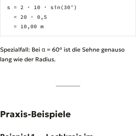
s = 2 · 10 · sin(30°)
  = 20 · 0,5
  = 10,00 m
Spezialfall: Bei α = 60° ist die Sehne genauso
lang wie der Radius.
Praxis-Beispiele