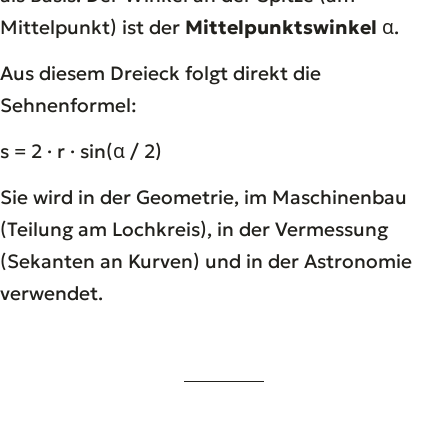
Mittelpunkt) ist der
Mittelpunktswinkel
α.
Aus diesem Dreieck folgt direkt die
Sehnenformel:
s = 2 · r · sin(α / 2)
Sie wird in der Geometrie, im Maschinenbau
(Teilung am Lochkreis), in der Vermessung
(Sekanten an Kurven) und in der Astronomie
verwendet.