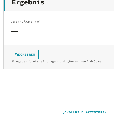
Ergebnis
OBERFLÄCHE (O)
—
KOPIEREN
Eingaben links eintragen und „Berechnen" drücken.
VOLLBILD AKTIVIEREN