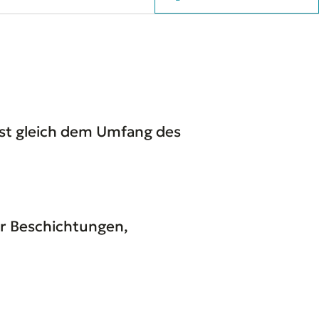
 ist gleich dem Umfang des
ür Beschichtungen,