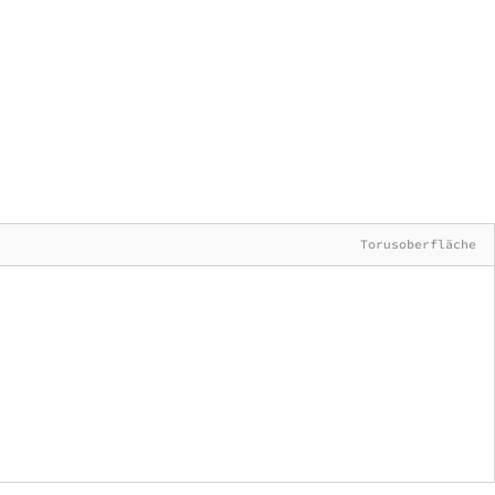
Torusoberfläche