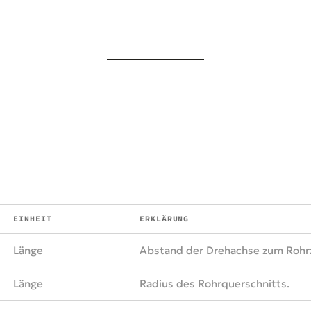
EINHEIT
ERKLÄRUNG
Länge
Abstand der Drehachse zum Rohr
Länge
Radius des Rohrquerschnitts.