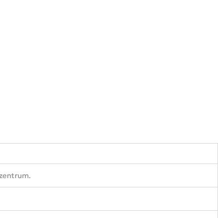
zentrum.