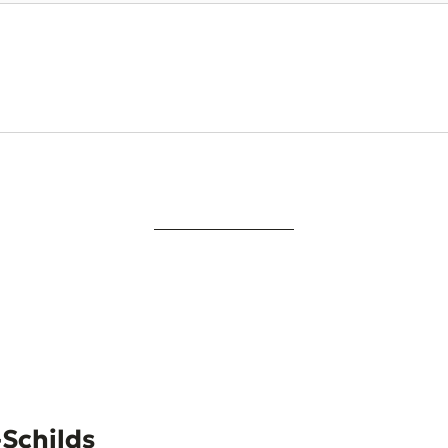
-Schilds