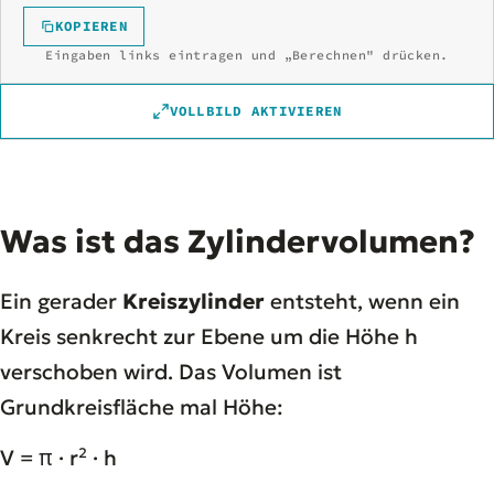
KOPIEREN
Eingaben links eintragen und „Berechnen" drücken.
VOLLBILD AKTIVIEREN
Was ist das Zylindervolumen?
Ein gerader
Kreiszylinder
entsteht, wenn ein
Kreis senkrecht zur Ebene um die Höhe h
verschoben wird. Das Volumen ist
Grundkreisfläche mal Höhe:
V = π · r² · h