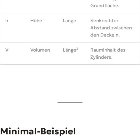
Grundfläche.
h
Höhe
Länge
Senkrechter
Abstand zwischen
den Deckeln.
V
Volumen
Länge³
Rauminhalt des
Zylinders.
Minimal-Beispiel