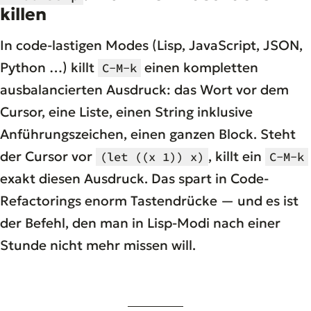
killen
In code-lastigen Modes (Lisp, JavaScript, JSON,
Python …) killt
einen kompletten
C-M-k
ausbalancierten Ausdruck: das Wort vor dem
Cursor, eine Liste, einen String inklusive
Anführungszeichen, einen ganzen Block. Steht
der Cursor vor
, killt ein
(let ((x 1)) x)
C-M-k
exakt diesen Ausdruck. Das spart in Code-
Refactorings enorm Tastendrücke — und es ist
der Befehl, den man in Lisp-Modi nach einer
Stunde nicht mehr missen will.