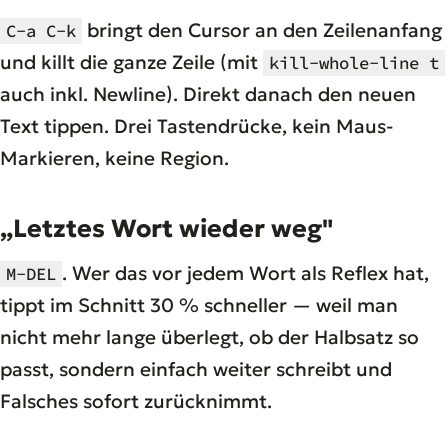
bringt den Cursor an den Zeilenanfang
C-a C-k
und killt die ganze Zeile (mit
kill-whole-line t
auch inkl. Newline). Direkt danach den neuen
Text tippen. Drei Tastendrücke, kein Maus-
Markieren, keine Region.
„Letztes Wort wieder weg"
. Wer das vor jedem Wort als Reflex hat,
M-DEL
tippt im Schnitt 30 % schneller — weil man
nicht mehr lange überlegt, ob der Halbsatz so
passt, sondern einfach weiter schreibt und
Falsches sofort zurücknimmt.