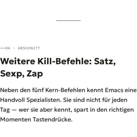
04 · ABSCHNITT
Weitere Kill-Befehle: Satz,
Sexp, Zap
Neben den fünf Kern-Befehlen kennt Emacs eine
Handvoll Spezialisten. Sie sind nicht für jeden
Tag — wer sie aber kennt, spart in den richtigen
Momenten Tastendrücke.