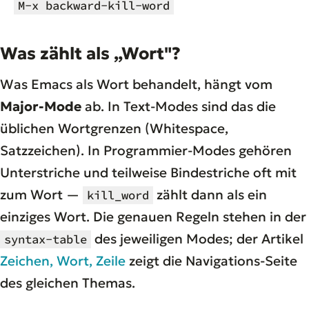
M-x backward-kill-word
Was zählt als „Wort"?
Was Emacs als Wort behandelt, hängt vom
Major-Mode
ab. In Text-Modes sind das die
üblichen Wortgrenzen (Whitespace,
Satzzeichen). In Programmier-Modes gehören
Unterstriche und teilweise Bindestriche oft mit
zum Wort —
zählt dann als ein
kill_word
einziges Wort. Die genauen Regeln stehen in der
des jeweiligen Modes; der Artikel
syntax-table
Zeichen, Wort, Zeile
zeigt die Navigations-Seite
des gleichen Themas.