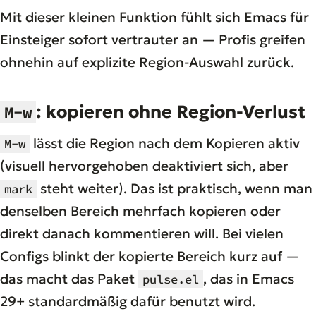
Mit dieser kleinen Funktion fühlt sich Emacs für
Einsteiger sofort vertrauter an — Profis greifen
ohnehin auf explizite Region-Auswahl zurück.
: kopieren ohne Region-Verlust
M-w
lässt die Region nach dem Kopieren aktiv
M-w
(visuell hervorgehoben deaktiviert sich, aber
steht weiter). Das ist praktisch, wenn man
mark
denselben Bereich mehrfach kopieren oder
direkt danach kommentieren will. Bei vielen
Configs blinkt der kopierte Bereich kurz auf —
das macht das Paket
, das in Emacs
pulse.el
29+ standardmäßig dafür benutzt wird.