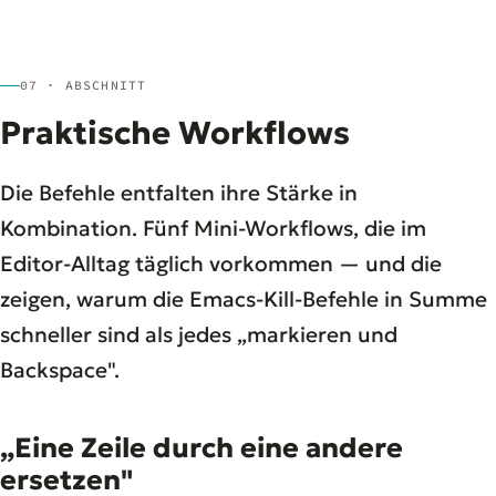
07 · ABSCHNITT
Praktische Workflows
Die Befehle entfalten ihre Stärke in
Kombination. Fünf Mini-Workflows, die im
Editor-Alltag täglich vorkommen — und die
zeigen, warum die Emacs-Kill-Befehle in Summe
schneller sind als jedes „markieren und
Backspace".
„Eine Zeile durch eine andere
ersetzen"