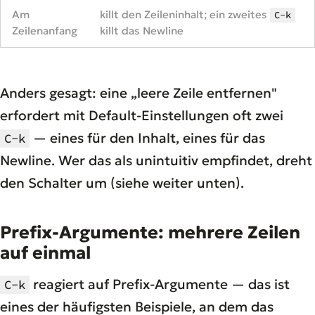
Am
killt den Zeileninhalt; ein zweites
C-k
Zeilenanfang
killt das Newline
Anders gesagt: eine „leere Zeile entfernen"
erfordert mit Default-Einstellungen oft zwei
— eines für den Inhalt, eines für das
C-k
Newline. Wer das als unintuitiv empfindet, dreht
den Schalter um (siehe weiter unten).
Prefix-Argumente: mehrere Zeilen
auf einmal
reagiert auf Prefix-Argumente — das ist
C-k
eines der häufigsten Beispiele, an dem das