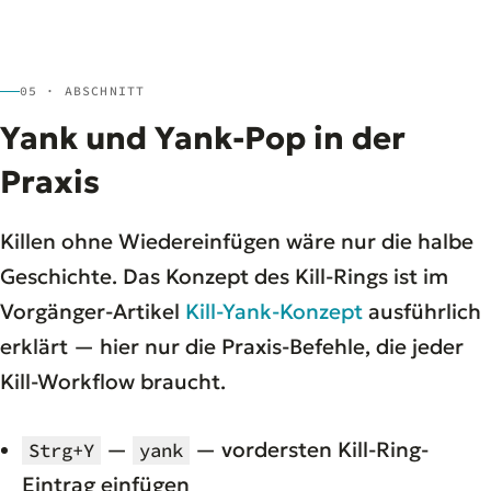
05 · ABSCHNITT
Yank und Yank-Pop in der
Praxis
Killen ohne Wiedereinfügen wäre nur die halbe
Geschichte. Das Konzept des Kill-Rings ist im
Vorgänger-Artikel
Kill-Yank-Konzept
ausführlich
erklärt — hier nur die Praxis-Befehle, die jeder
Kill-Workflow braucht.
—
— vordersten Kill-Ring-
Strg+Y
yank
Eintrag einfügen