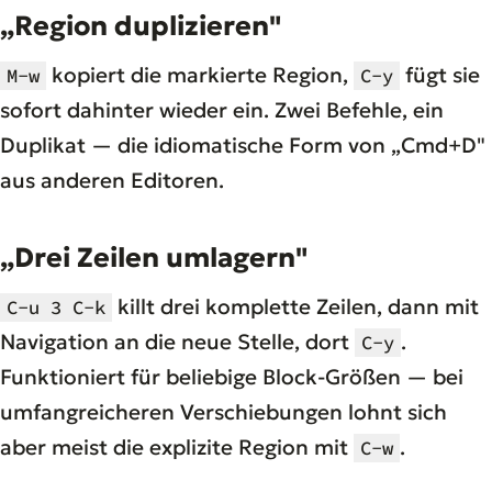
„Region duplizieren"
kopiert die markierte Region,
fügt sie
M-w
C-y
sofort dahinter wieder ein. Zwei Befehle, ein
Duplikat — die idiomatische Form von „Cmd+D"
aus anderen Editoren.
„Drei Zeilen umlagern"
killt drei komplette Zeilen, dann mit
C-u 3 C-k
Navigation an die neue Stelle, dort
.
C-y
Funktioniert für beliebige Block-Größen — bei
umfangreicheren Verschiebungen lohnt sich
aber meist die explizite Region mit
.
C-w