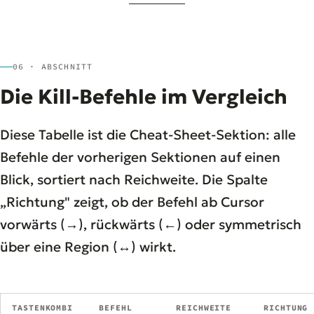
06 · ABSCHNITT
Die Kill-Befehle im Vergleich
Diese Tabelle ist die Cheat-Sheet-Sektion: alle
Befehle der vorherigen Sektionen auf einen
Blick, sortiert nach Reichweite. Die Spalte
„Richtung" zeigt, ob der Befehl ab Cursor
vorwärts (→), rückwärts (←) oder symmetrisch
über eine Region (↔) wirkt.
TASTENKOMBI
BEFEHL
REICHWEITE
RICHTUNG