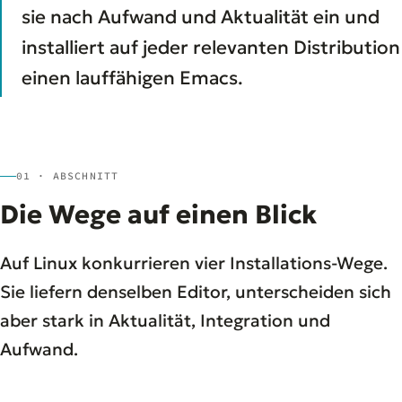
sie nach Aufwand und Aktualität ein und
installiert auf jeder relevanten Distribution
einen lauffähigen Emacs.
01 · ABSCHNITT
Die Wege auf einen Blick
Auf Linux konkurrieren vier Installations-Wege.
Sie liefern denselben Editor, unterscheiden sich
aber stark in Aktualität, Integration und
Aufwand.