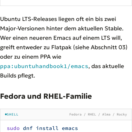
Ubuntu LTS-Releases liegen oft ein bis zwei
Major-Versionen hinter dem aktuellen Stable.
Wer einen neueren Emacs auf einem LTS will,
greift entweder zu Flatpak (siehe Abschnitt 03)
oder zu einem PPA wie
ppa:ubuntuhandbook1/emacs
, das aktuelle
Builds pflegt.
Fedora und RHEL-Familie
SHELL
Fedora / RHEL / Alma / Rocky
sudo
 dnf
 install
 emacs