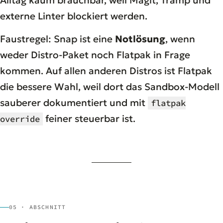
externe Linter blockiert werden.
Faustregel: Snap ist eine
Notlösung
, wenn
weder Distro-Paket noch Flatpak in Frage
kommen. Auf allen anderen Distros ist Flatpak
die bessere Wahl, weil dort das Sandbox-Modell
sauberer dokumentiert und mit
flatpak
feiner steuerbar ist.
override
05 · ABSCHNITT