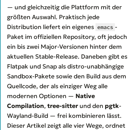
— und gleichzeitig die Plattform mit der
größten Auswahl. Praktisch jede
Distribution liefert ein eigenes
-
emacs
Paket im offiziellen Repository, oft jedoch
ein bis zwei Major-Versionen hinter dem
aktuellen Stable-Release. Daneben gibt es
Flatpak und Snap als distro-unabhängige
Sandbox-Pakete sowie den Build aus dem
Quellcode, der als einziger Weg alle
modernen Optionen —
Native
Compilation
,
tree-sitter
und den
pgtk
-
Wayland-Build — frei kombinieren lässt.
Dieser Artikel zeigt alle vier Wege, ordnet