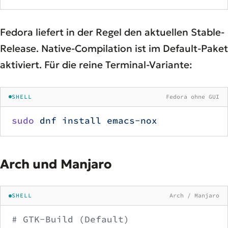
Fedora liefert in der Regel den aktuellen Stable-
Release. Native-Compilation ist im Default-Paket
aktiviert. Für die reine Terminal-Variante:
SHELL
Fedora ohne GUI
sudo
 dnf
 install
 emacs-nox
Arch und Manjaro
SHELL
Arch / Manjaro
# GTK-Build (Default)