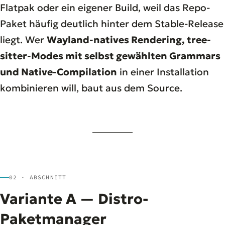
Flatpak oder ein eigener Build, weil das Repo-
Paket häufig deutlich hinter dem Stable-Release
liegt. Wer
Wayland-natives Rendering, tree-
sitter-Modes mit selbst gewählten Grammars
und Native-Compilation
in einer Installation
kombinieren will, baut aus dem Source.
02 · ABSCHNITT
Variante A — Distro-
Paketmanager