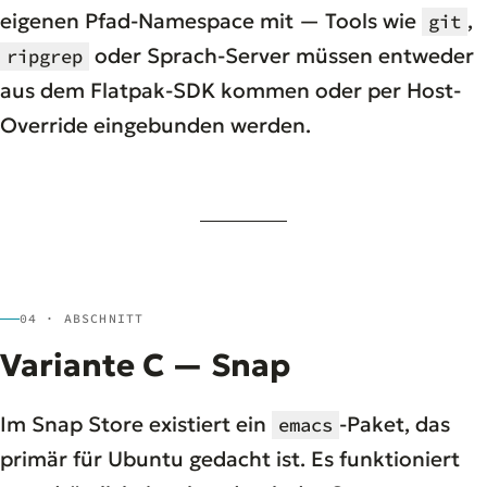
eigenen Pfad-Namespace mit — Tools wie
,
git
oder Sprach-Server müssen entweder
ripgrep
aus dem Flatpak-SDK kommen oder per Host-
Override eingebunden werden.
04 · ABSCHNITT
Variante C — Snap
Im Snap Store existiert ein
-Paket, das
emacs
primär für Ubuntu gedacht ist. Es funktioniert