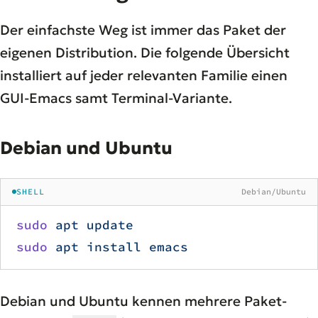
Der einfachste Weg ist immer das Paket der
eigenen Distribution. Die folgende Übersicht
installiert auf jeder relevanten Familie einen
GUI-Emacs samt Terminal-Variante.
Debian und Ubuntu
SHELL
Debian/Ubuntu
sudo
 apt
 update
sudo
 apt
 install
 emacs
Debian und Ubuntu kennen mehrere Paket-