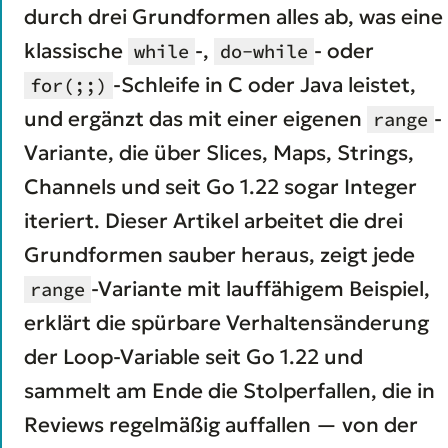
durch drei Grundformen alles ab, was eine
klassische
-,
- oder
while
do-while
-Schleife in C oder Java leistet,
for(;;)
und ergänzt das mit einer eigenen
-
range
Variante, die über Slices, Maps, Strings,
Channels und seit Go 1.22 sogar Integer
iteriert. Dieser Artikel arbeitet die drei
Grundformen sauber heraus, zeigt jede
-Variante mit lauffähigem Beispiel,
range
erklärt die spürbare Verhaltensänderung
der Loop-Variable seit Go 1.22 und
sammelt am Ende die Stolperfallen, die in
Reviews regelmäßig auffallen — von der