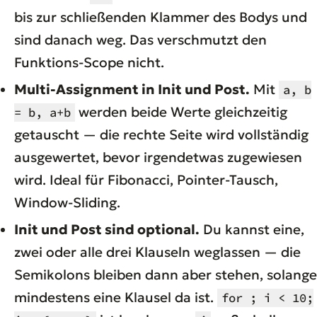
bis zur schließenden Klammer des Bodys und
sind danach weg. Das verschmutzt den
Funktions-Scope nicht.
Multi-Assignment in Init und Post.
Mit
a, b
werden beide Werte gleichzeitig
= b, a+b
getauscht — die rechte Seite wird vollständig
ausgewertet, bevor irgendetwas zugewiesen
wird. Ideal für Fibonacci, Pointer-Tausch,
Window-Sliding.
Init und Post sind optional.
Du kannst eine,
zwei oder alle drei Klauseln weglassen — die
Semikolons bleiben dann aber stehen, solange
mindestens eine Klausel da ist.
for ; i < 10;