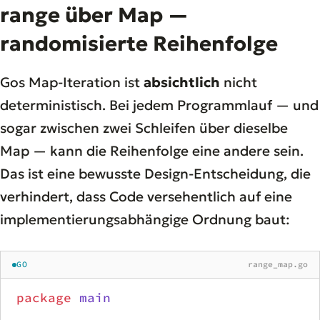
range über Map —
randomisierte Reihenfolge
Gos Map-Iteration ist
absichtlich
nicht
deterministisch. Bei jedem Programmlauf — und
sogar zwischen zwei Schleifen über dieselbe
Map — kann die Reihenfolge eine andere sein.
Das ist eine bewusste Design-Entscheidung, die
verhindert, dass Code versehentlich auf eine
implementierungsabhängige Ordnung baut:
GO
range_map.go
package
 main