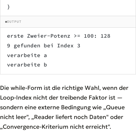
}
OUTPUT
erste Zweier-Potenz >= 100: 128
9 gefunden bei Index 3
verarbeite a
verarbeite b
Die while-Form ist die richtige Wahl, wenn der
Loop-Index nicht der treibende Faktor ist —
sondern eine externe Bedingung wie „Queue
nicht leer", „Reader liefert noch Daten" oder
„Convergence-Kriterium nicht erreicht".