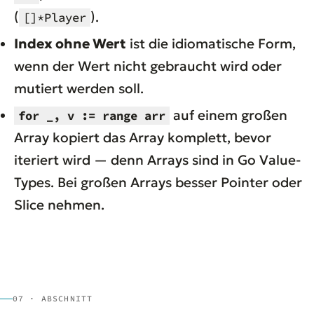
(
).
[]*Player
Index ohne Wert
ist die idiomatische Form,
wenn der Wert nicht gebraucht wird oder
mutiert werden soll.
auf einem großen
for _, v := range arr
Array kopiert das Array komplett, bevor
iteriert wird — denn Arrays sind in Go Value-
Types. Bei großen Arrays besser Pointer oder
Slice nehmen.
07 · ABSCHNITT