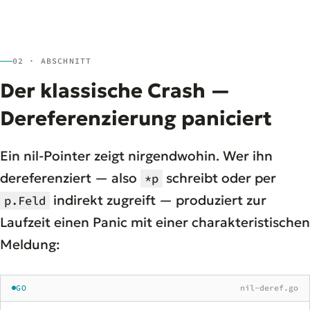
02 · ABSCHNITT
Der klassische Crash —
Dereferenzierung paniciert
Ein nil-Pointer zeigt nirgendwohin. Wer ihn
dereferenziert — also
schreibt oder per
*p
indirekt zugreift — produziert zur
p.Feld
Laufzeit einen Panic mit einer charakteristischen
Meldung:
GO
nil-deref.go