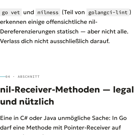
und
(Teil von
)
go vet
nilness
golangci-lint
erkennen einige offensichtliche nil-
Dereferenzierungen statisch — aber nicht alle.
Verlass dich nicht ausschließlich darauf.
04 · ABSCHNITT
nil-Receiver-Methoden — legal
und nützlich
Eine in C# oder Java unmögliche Sache: In Go
darf eine Methode mit Pointer-Receiver auf