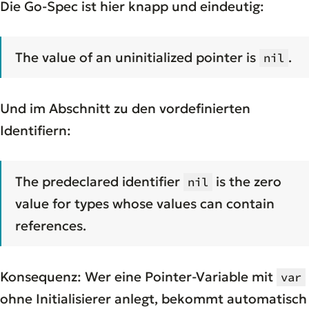
Die Go-Spec ist hier knapp und eindeutig:
The value of an uninitialized pointer is
.
nil
Und im Abschnitt zu den vordefinierten
Identifiern:
The predeclared identifier
is the zero
nil
value for types whose values can contain
references.
Konsequenz: Wer eine Pointer-Variable mit
var
ohne Initialisierer anlegt, bekommt automatisch