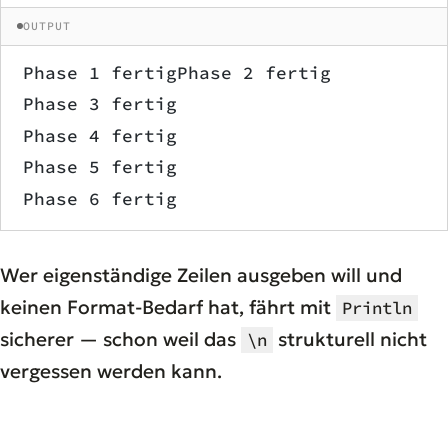
OUTPUT
Phase 1 fertigPhase 2 fertig
Phase 3 fertig
Phase 4 fertig
Phase 5 fertig
Phase 6 fertig
Wer eigenständige Zeilen ausgeben will und
keinen Format-Bedarf hat, fährt mit
Println
sicherer — schon weil das
strukturell nicht
\n
vergessen werden kann.