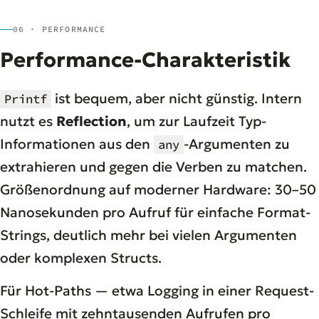
06 · PERFORMANCE
Performance-Charakteristik
ist bequem, aber nicht günstig. Intern
Printf
nutzt es
Reflection
, um zur Laufzeit Typ-
Informationen aus den
-Argumenten zu
any
extrahieren und gegen die Verben zu matchen.
Größenordnung auf moderner Hardware: 30–50
Nanosekunden pro Aufruf für einfache Format-
Strings, deutlich mehr bei vielen Argumenten
oder komplexen Structs.
Für Hot-Paths — etwa Logging in einer Request-
Schleife mit zehntausenden Aufrufen pro