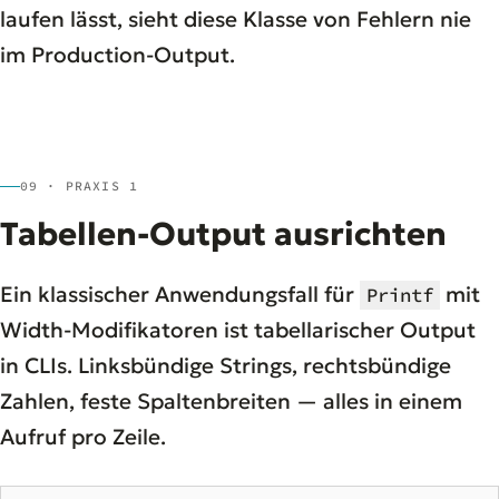
laufen lässt, sieht diese Klasse von Fehlern nie
im Production-Output.
09 · PRAXIS 1
Tabellen-Output ausrichten
Ein klassischer Anwendungsfall für
mit
Printf
Width-Modifikatoren ist tabellarischer Output
in CLIs. Linksbündige Strings, rechtsbündige
Zahlen, feste Spaltenbreiten — alles in einem
Aufruf pro Zeile.