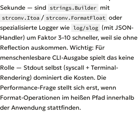
Sekunde — sind
mit
strings.Builder
/
oder
strconv.Itoa
strconv.FormatFloat
spezialisierte Logger wie
(mit JSON-
log/slog
Handler) um Faktor 3–10 schneller, weil sie ohne
Reflection auskommen. Wichtig: Für
menschenlesbare CLI-Ausgabe spielt das keine
Rolle — Stdout selbst (syscall + Terminal-
Rendering) dominiert die Kosten. Die
Performance-Frage stellt sich erst, wenn
Format-Operationen im heißen Pfad innerhalb
der Anwendung stattfinden.