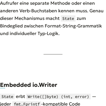
Aufrufer eine separate Methode oder einen
anderen Verb-Buchstaben kennen muss. Genau
dieser Mechanismus macht
zum
State
Bindeglied zwischen Format-String-Grammatik
und individueller Typ-Logik.
Embedded io.Writer
erbt
—
State
Write([]byte) (int, error)
jeder
-kompatible Code
fmt.Fprintf