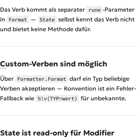
Das Verb kommt als separater
-Parameter
rune
in
—
selbst kennt das Verb nicht
Format
State
und bietet keine Methode dafür.
Custom-Verben sind möglich
Über
darf ein Typ beliebige
Formatter.Format
Verben akzeptieren — Konvention ist ein Fehler-
Fallback wie
für unbekannte.
%!v(TYP=wert)
State ist read-only für Modifier