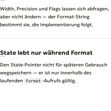
Width, Precision und Flags lassen sich abfragen,
aber nicht ändern — der Format-String
bestimmt sie, die Implementierung folgt.
State lebt nur während Format
Den State-Pointer nicht für späteren Gebrauch
wegspeichern — er ist nur innerhalb des
laufenden
-Aufrufs gültig.
Format