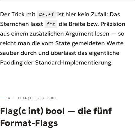
Der Trick mit
ist hier kein Zufall: Das
%*.*f
Sternchen lässt
die Breite bzw. Präzision
fmt
aus einem zusätzlichen Argument lesen — so
reicht man die vom State gemeldeten Werte
sauber durch und überlässt das eigentliche
Padding der Standard-Implementierung.
04 · FLAG(C INT) BOOL
Flag(c int) bool — die fünf
Format-Flags