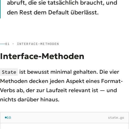
abruft, die sie tatsächlich braucht, und
den Rest dem Default überlässt.
01 · INTERFACE-METHODEN
Interface-Methoden
ist bewusst minimal gehalten. Die vier
State
Methoden decken jeden Aspekt eines Format-
Verbs ab, der zur Laufzeit relevant ist — und
nichts darüber hinaus.
GO
state.go