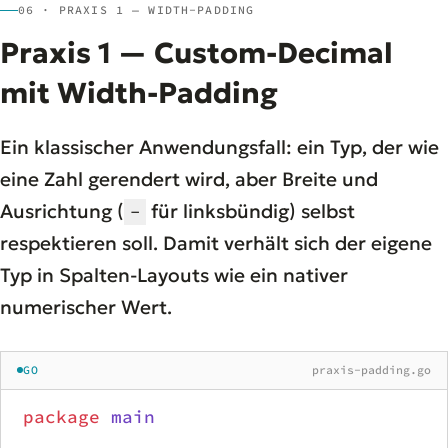
06 · PRAXIS 1 — WIDTH-PADDING
Praxis 1 — Custom-Decimal
mit Width-Padding
Ein klassischer Anwendungsfall: ein Typ, der wie
eine Zahl gerendert wird, aber Breite und
Ausrichtung (
für linksbündig) selbst
-
respektieren soll. Damit verhält sich der eigene
Typ in Spalten-Layouts wie ein nativer
numerischer Wert.
GO
praxis-padding.go
package
 main