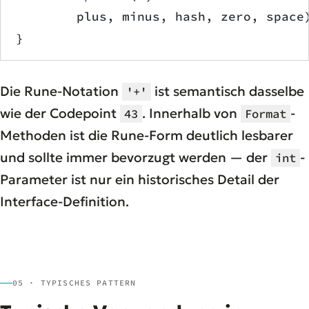
        plus, minus, hash, zero, space
}
Die Rune-Notation
ist semantisch dasselbe
'+'
wie der Codepoint
. Innerhalb von
-
43
Format
Methoden ist die Rune-Form deutlich lesbarer
und sollte immer bevorzugt werden — der
-
int
Parameter ist nur ein historisches Detail der
Interface-Definition.
05 · TYPISCHES PATTERN