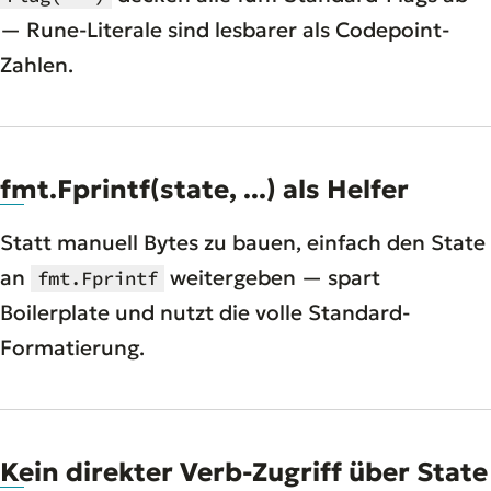
— Rune-Literale sind lesbarer als Codepoint-
Zahlen.
fmt.Fprintf(state, ...) als Helfer
Statt manuell Bytes zu bauen, einfach den State
an
weitergeben — spart
fmt.Fprintf
Boilerplate und nutzt die volle Standard-
Formatierung.
Kein direkter Verb-Zugriff über State