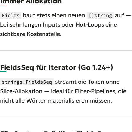
Immer Allokation
baut stets einen neuen
auf —
Fields
[]string
bei sehr langen Inputs oder Hot-Loops eine
sichtbare Kostenstelle.
FieldsSeq für Iterator (Go 1.24+)
streamt die Token ohne
strings.FieldsSeq
Slice-Allokation — ideal für Filter-Pipelines, die
nicht alle Wörter materialisieren müssen.