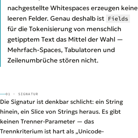
nachgestellte Whitespaces erzeugen keine
leeren Felder. Genau deshalb ist
Fields
für die Tokenisierung von menschlich
getipptem Text das Mittel der Wahl —
Mehrfach-Spaces, Tabulatoren und
Zeilenumbrüche stören nicht.
01 · SIGNATUR
Die Signatur ist denkbar schlicht: ein String
hinein, ein Slice von Strings heraus. Es gibt
keinen Trenner-Parameter — das
Trennkriterium ist hart als „Unicode-