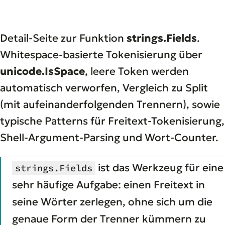
Detail-Seite zur Funktion
strings.Fields
.
Whitespace-basierte Tokenisierung über
unicode.IsSpace
, leere Token werden
automatisch verworfen, Vergleich zu Split
(mit aufeinanderfolgenden Trennern), sowie
typische Patterns für Freitext-Tokenisierung,
Shell-Argument-Parsing und Wort-Counter.
ist das Werkzeug für eine
strings.Fields
sehr häufige Aufgabe: einen Freitext in
seine Wörter zerlegen, ohne sich um die
genaue Form der Trenner kümmern zu