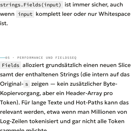
ist immer sicher, auch
strings.Fields(input)
wenn
komplett leer oder nur Whitespace
input
ist.
05 · PERFORMANCE UND FIELDSSEQ
alloziert grundsätzlich einen neuen Slice
Fields
samt der enthaltenen Strings (die intern auf das
Original-
zeigen — kein zusätzlicher Byte-
s
Kopiervorgang, aber ein Header-Array pro
Token). Für lange Texte und Hot-Paths kann das
relevant werden, etwa wenn man Millionen von
Log-Zeilen tokenisiert und gar nicht alle Token
sammeln möchte.