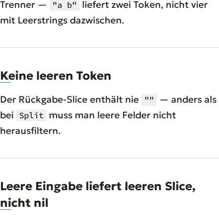
Trenner —
liefert zwei Token, nicht vier
"a b"
mit Leerstrings dazwischen.
Keine leeren Token
Der Rückgabe-Slice enthält nie
— anders als
""
bei
muss man leere Felder nicht
Split
herausfiltern.
Leere Eingabe liefert leeren Slice,
nicht nil