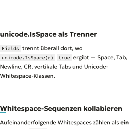
unicode.IsSpace als Trenner
trennt überall dort, wo
Fields
ergibt — Space, Tab,
unicode.IsSpace(r)
true
Newline, CR, vertikale Tabs und Unicode-
Whitespace-Klassen.
Whitespace-Sequenzen kollabieren
Aufeinanderfolgende Whitespaces zählen als
ein