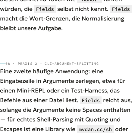
würden, die
selbst nicht kennt.
Fields
Fields
macht die Wort-Grenzen, die Normalisierung
bleibt unsere Aufgabe.
08 · PRAXIS 2 — CLI-ARGUMENT-SPLITTING
Eine zweite häufige Anwendung: eine
Eingabezeile in Argumente zerlegen, etwa für
einen Mini-REPL oder ein Test-Harness, das
Befehle aus einer Datei liest.
reicht aus,
Fields
solange die Argumente keine Spaces enthalten
— für echtes Shell-Parsing mit Quoting und
Escapes ist eine Library wie
oder
mvdan.cc/sh