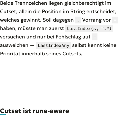
Beide Trennzeichen liegen gleichberechtigt im
Cutset; allein die Position im String entscheidet,
welches gewinnt. Soll dagegen
Vorrang vor
.
-
haben, müsste man zuerst
LastIndex(s, ".")
versuchen und nur bei Fehlschlag auf
-
ausweichen —
selbst kennt keine
LastIndexAny
Priorität innerhalb seines Cutsets.
Cutset ist rune-aware