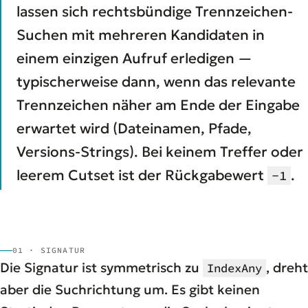
lassen sich rechtsbündige Trennzeichen-
Suchen mit mehreren Kandidaten in
einem einzigen Aufruf erledigen —
typischerweise dann, wenn das relevante
Trennzeichen näher am Ende der Eingabe
erwartet wird (Dateinamen, Pfade,
Versions-Strings). Bei keinem Treffer oder
leerem Cutset ist der Rückgabewert
.
-1
01 · SIGNATUR
Die Signatur ist symmetrisch zu
, dreht
IndexAny
aber die Suchrichtung um. Es gibt keinen