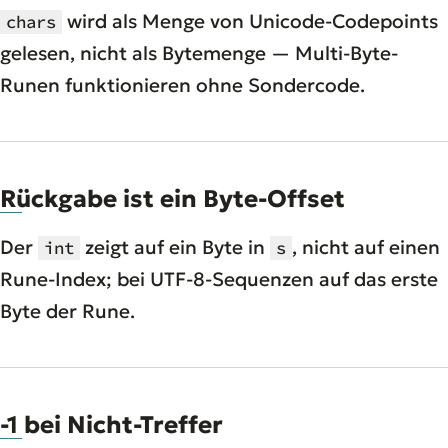
wird als Menge von Unicode-Codepoints
chars
gelesen, nicht als Bytemenge — Multi-Byte-
Runen funktionieren ohne Sondercode.
Rückgabe ist ein Byte-Offset
Der
zeigt auf ein Byte in
, nicht auf einen
int
s
Rune-Index; bei UTF-8-Sequenzen auf das erste
Byte der Rune.
-1 bei Nicht-Treffer