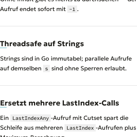
Aufruf endet sofort mit
.
-1
Threadsafe auf Strings
Strings sind in Go immutabel; parallele Aufrufe
auf demselben
sind ohne Sperren erlaubt.
s
Ersetzt mehrere LastIndex-Calls
Ein
-Aufruf mit Cutset spart die
LastIndexAny
Schleife aus mehreren
-Aufrufen plus
LastIndex