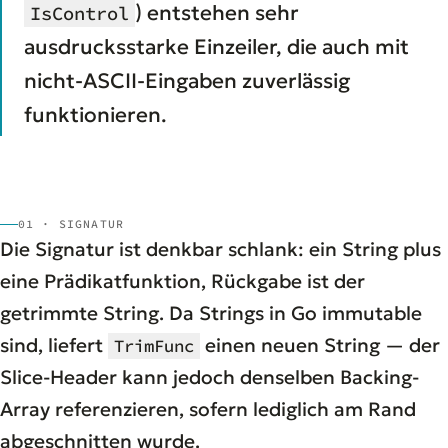
) entstehen sehr
IsControl
ausdrucksstarke Einzeiler, die auch mit
nicht-ASCII-Eingaben zuverlässig
funktionieren.
01 · SIGNATUR
Die Signatur ist denkbar schlank: ein String plus
eine Prädikatfunktion, Rückgabe ist der
getrimmte String. Da Strings in Go immutable
sind, liefert
einen neuen String — der
TrimFunc
Slice-Header kann jedoch denselben Backing-
Array referenzieren, sofern lediglich am Rand
abgeschnitten wurde.