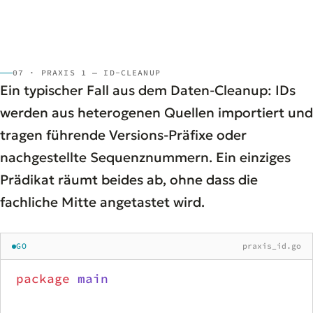
07 · PRAXIS 1 — ID-CLEANUP
Ein typischer Fall aus dem Daten-Cleanup: IDs
werden aus heterogenen Quellen importiert und
tragen führende Versions-Präfixe oder
nachgestellte Sequenznummern. Ein einziges
Prädikat räumt beides ab, ohne dass die
fachliche Mitte angetastet wird.
GO
praxis_id.go
package
 main