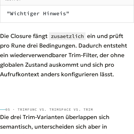
"Wichtiger Hinweis"
Die Closure fängt
ein und prüft
zusaetzlich
pro Rune drei Bedingungen. Dadurch entsteht
ein wiederverwendbarer Trim-Filter, der ohne
globalen Zustand auskommt und sich pro
Aufrufkontext anders konfigurieren lässt.
05 · TRIMFUNC VS. TRIMSPACE VS. TRIM
Die drei Trim-Varianten überlappen sich
semantisch, unterscheiden sich aber in