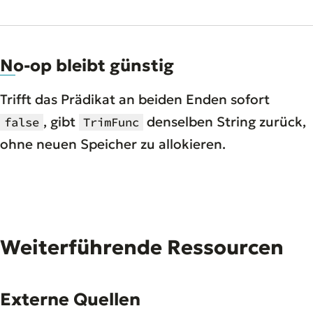
No-op bleibt günstig
Trifft das Prädikat an beiden Enden sofort
, gibt
denselben String zurück,
false
TrimFunc
ohne neuen Speicher zu allokieren.
Weiterführende Ressourcen
Externe Quellen