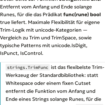
Entfernt vom Anfang und Ende solange
Runes, für die das Prädikat
func(rune) bool
true liefert. Maximale Flexibilität für eigene
Trim-Logik mit unicode-Kategorien —
Vergleich zu Trim und TrimSpace, sowie
typische Patterns mit unicode.IsDigit,
IsPunct, IsControl.
ist das flexibelste Trim-
strings.TrimFunc
Werkzeug der Standardbibliothek: statt
Whitespace oder einem fixen Cutset
entfernt die Funktion vom Anfang und
Ende eines Strings solange Runes, für die