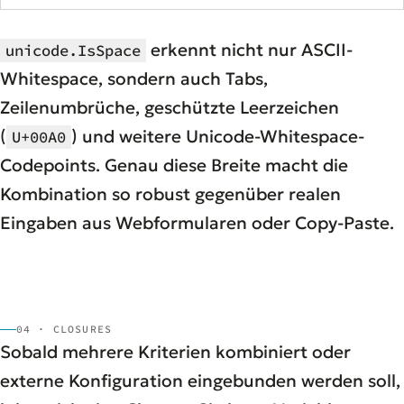
erkennt nicht nur ASCII-
unicode.IsSpace
Whitespace, sondern auch Tabs,
Zeilenumbrüche, geschützte Leerzeichen
(
) und weitere Unicode-Whitespace-
U+00A0
Codepoints. Genau diese Breite macht die
Kombination so robust gegenüber realen
Eingaben aus Webformularen oder Copy-Paste.
04 · CLOSURES
Sobald mehrere Kriterien kombiniert oder
externe Konfiguration eingebunden werden soll,