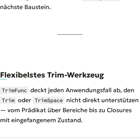
nächste Baustein.
Flexibelstes Trim-Werkzeug
deckt jeden Anwendungsfall ab, den
TrimFunc
oder
nicht direkt unterstützen
Trim
TrimSpace
— vom Prädikat über Bereiche bis zu Closures
mit eingefangenem Zustand.