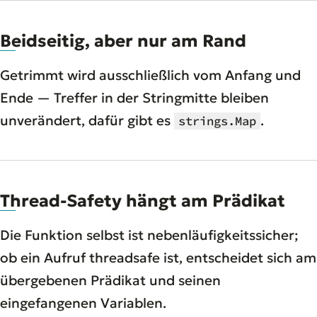
Beidseitig, aber nur am Rand
Getrimmt wird ausschließlich vom Anfang und
Ende — Treffer in der Stringmitte bleiben
unverändert, dafür gibt es
.
strings.Map
Thread-Safety hängt am Prädikat
Die Funktion selbst ist nebenläufigkeitssicher;
ob ein Aufruf threadsafe ist, entscheidet sich am
übergebenen Prädikat und seinen
eingefangenen Variablen.