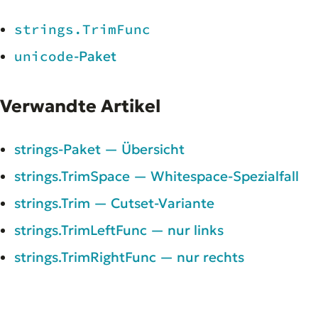
strings.TrimFunc
unicode
-Paket
Verwandte Artikel
strings-Paket — Übersicht
strings.TrimSpace — Whitespace-Spezialfall
strings.Trim — Cutset-Variante
strings.TrimLeftFunc — nur links
strings.TrimRightFunc — nur rechts