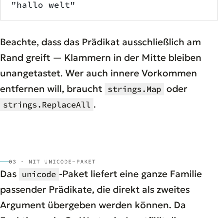
"hallo welt"
Beachte, dass das Prädikat ausschließlich am
Rand greift — Klammern in der Mitte bleiben
unangetastet. Wer auch innere Vorkommen
entfernen will, braucht
oder
strings.Map
.
strings.ReplaceAll
03 · MIT UNICODE-PAKET
Das
-Paket liefert eine ganze Familie
unicode
passender Prädikate, die direkt als zweites
Argument übergeben werden können. Da