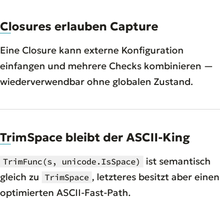
Closures erlauben Capture
Eine Closure kann externe Konfiguration
einfangen und mehrere Checks kombinieren —
wiederverwendbar ohne globalen Zustand.
TrimSpace bleibt der ASCII-King
ist semantisch
TrimFunc(s, unicode.IsSpace)
gleich zu
, letzteres besitzt aber einen
TrimSpace
optimierten ASCII-Fast-Path.