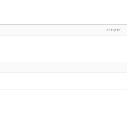
Beispiel