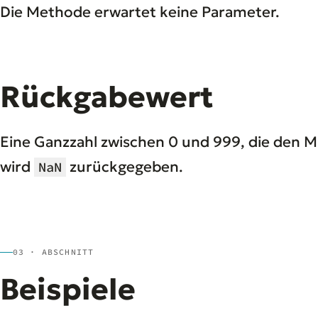
Die Methode erwartet keine Parameter.
Rückgabewert
Eine Ganzzahl zwischen 0 und 999, die den M
wird
zurückgegeben.
NaN
03 · ABSCHNITT
Beispiele