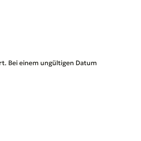
ert. Bei einem ungültigen Datum