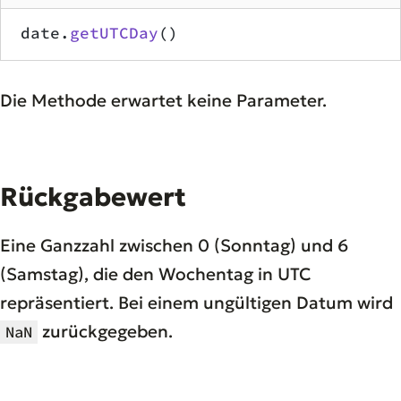
date.
getUTCDay
()
Die Methode erwartet keine Parameter.
Rückgabewert
Eine Ganzzahl zwischen 0 (Sonntag) und 6
(Samstag), die den Wochentag in UTC
repräsentiert. Bei einem ungültigen Datum wird
zurückgegeben.
NaN