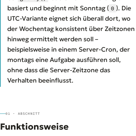
basiert und beginnt mit Sonntag (
). Die
0
UTC-Variante eignet sich überall dort, wo
der Wochentag konsistent über Zeitzonen
hinweg ermittelt werden soll –
beispielsweise in einem Server-Cron, der
montags eine Aufgabe ausführen soll,
ohne dass die Server-Zeitzone das
Verhalten beeinflusst.
01 · ABSCHNITT
Funktionsweise