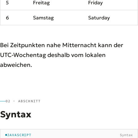
5
Freitag
Friday
6
Samstag
Saturday
Bei Zeitpunkten nahe Mitternacht kann der
UTC-Wochentag deshalb vom lokalen
abweichen.
02 · ABSCHNITT
Syntax
JAVASCRIPT
Syntax