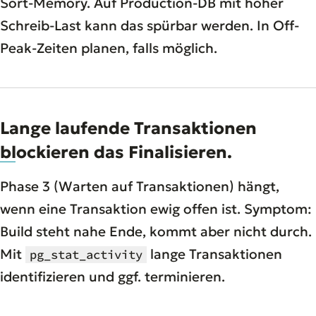
Sort-Memory. Auf Production-DB mit hoher
Schreib-Last kann das spürbar werden. In Off-
Peak-Zeiten planen, falls möglich.
Lange laufende Transaktionen
blockieren das Finalisieren.
Phase 3 (Warten auf Transaktionen) hängt,
wenn eine Transaktion ewig offen ist. Symptom:
Build steht nahe Ende, kommt aber nicht durch.
Mit
lange Transaktionen
pg_stat_activity
identifizieren und ggf. terminieren.