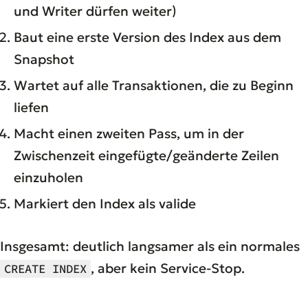
und Writer dürfen weiter)
Baut eine erste Version des Index aus dem
Snapshot
Wartet auf alle Transaktionen, die zu Beginn
liefen
Macht einen zweiten Pass, um in der
Zwischenzeit eingefügte/geänderte Zeilen
einzuholen
Markiert den Index als valide
Insgesamt: deutlich langsamer als ein normales
, aber kein Service-Stop.
CREATE INDEX