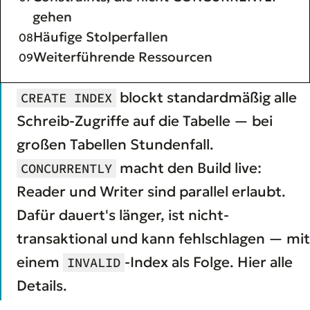
gehen
Häufige Stolperfallen
Weiterführende Ressourcen
blockt standardmäßig alle
CREATE INDEX
Schreib-Zugriffe auf die Tabelle — bei
großen Tabellen Stundenfall.
macht den Build live:
CONCURRENTLY
Reader und Writer sind parallel erlaubt.
Dafür dauert's länger, ist nicht-
transaktional und kann fehlschlagen — mit
einem
-Index als Folge. Hier alle
INVALID
Details.