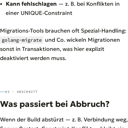
Kann fehlschlagen
— z. B. bei Konflikten in
einer UNIQUE-Constraint
Migrations-Tools brauchen oft Spezial-Handling:
und Co. wickeln Migrationen
golang-migrate
sonst in Transaktionen, was hier explizit
deaktiviert werden muss.
03 · ABSCHNITT
Was passiert bei Abbruch?
Wenn der Build abstürzt — z. B. Verbindung weg,