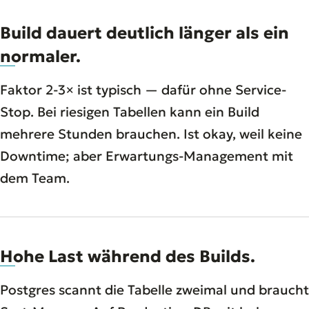
Build dauert deutlich länger als ein
normaler.
Faktor 2-3× ist typisch — dafür ohne Service-
Stop. Bei riesigen Tabellen kann ein Build
mehrere Stunden brauchen. Ist okay, weil keine
Downtime; aber Erwartungs-Management mit
dem Team.
Hohe Last während des Builds.
Postgres scannt die Tabelle zweimal und braucht