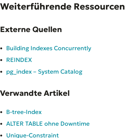
Weiterführende Ressourcen
Externe Quellen
Building Indexes Concurrently
REINDEX
pg_index – System Catalog
Verwandte Artikel
B-tree-Index
ALTER TABLE ohne Downtime
Unique-Constraint