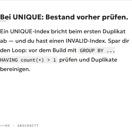
Bei UNIQUE: Bestand vorher prüfen.
Ein UNIQUE-Index bricht beim ersten Duplikat
ab — und du hast einen INVALID-Index. Spar dir
den Loop: vor dem Build mit
GROUP BY ...
prüfen und Duplikate
HAVING count(*) > 1
bereinigen.
09 · ABSCHNITT