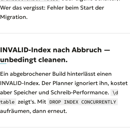
Wer das vergisst: Fehler beim Start der
Migration.
INVALID-Index nach Abbruch —
unbedingt cleanen.
Ein abgebrochener Build hinterlässt einen
INVALID-Index. Der Planner ignoriert ihn, kostet
aber Speicher und Schreib-Performance.
\d
zeigt's. Mit
table
DROP INDEX CONCURRENTLY
aufräumen, dann erneut.