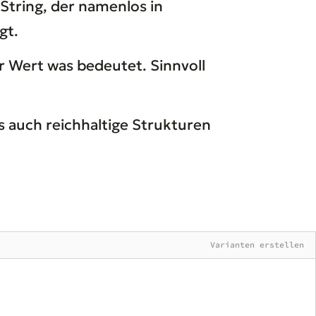
String, der namenlos in
gt.
r Wert was bedeutet. Sinnvoll
s auch reichhaltige Strukturen
Varianten erstellen