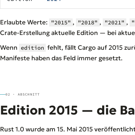
Erlaubte Werte:
,
,
,
"2015"
"2018"
"2021"
"
Crate-Erstellung aktuelle Edition — bei aktue
Wenn
fehlt, fällt Cargo auf 2015 zu
edition
Manifeste haben das Feld immer gesetzt.
02 · ABSCHNITT
Edition 2015 — die Ba
Rust 1.0 wurde am 15. Mai 2015 veröffentlicht. 