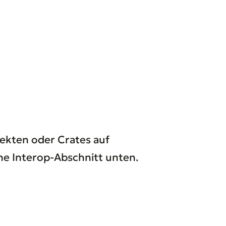
ekten oder Crates auf
ehe Interop-Abschnitt unten.