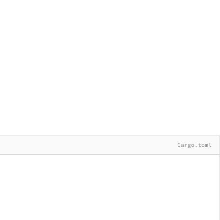
Cargo.toml