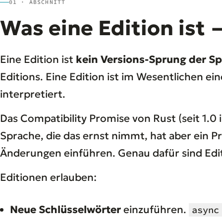
01 · ABSCHNITT
Was eine Edition ist 
Eine Edition ist
kein Versions-Sprung der S
Editions. Eine Edition ist im Wesentlichen ei
interpretiert.
Das Compatibility Promise von Rust (seit 1.0 
Sprache, die das ernst nimmt, hat aber ein 
Änderungen einführen. Genau dafür sind Ed
Editionen erlauben:
Neue Schlüsselwörter
einzuführen.
async