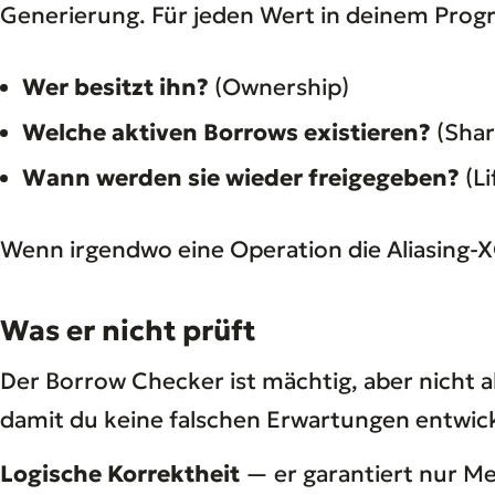
Generierung. Für jeden Wert in deinem Prog
Wer besitzt ihn?
(Ownership)
Welche aktiven Borrows existieren?
(Shar
Wann werden sie wieder freigegeben?
(Li
Wenn irgendwo eine Operation die Aliasing-XO
Was er nicht prüft
Der Borrow Checker ist mächtig, aber nicht a
damit du keine falschen Erwartungen entwick
Logische Korrektheit
— er garantiert nur Me