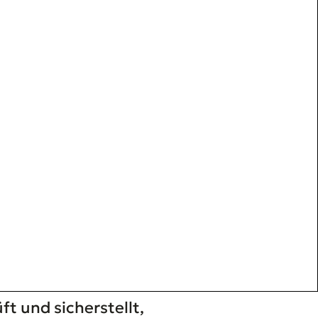
t und sicherstellt,