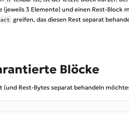
ke (jeweils 3 Elemente) und einen Rest-Block 
greifen, das diesen Rest separat behande
xact
rantierte Blöcke
st (und Rest-Bytes separat behandeln möchte