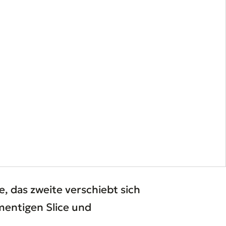
e, das zweite verschiebt sich
mentigen Slice und