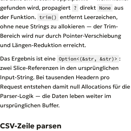
gefunden wird, propagiert
direkt
aus
?
None
der Funktion.
entfernt Leerzeichen,
trim()
ohne neue Strings zu allokieren — der Trim-
Bereich wird nur durch Pointer-Verschiebung
und Längen-Reduktion erreicht.
Das Ergebnis ist eine
:
Option<(&str, &str)>
zwei Slice-Referenzen in den ursprünglichen
Input-String. Bei tausenden Headern pro
Request entstehen damit null Allocations für die
Parser-Logik — die Daten leben weiter im
ursprünglichen Buffer.
CSV-Zeile parsen