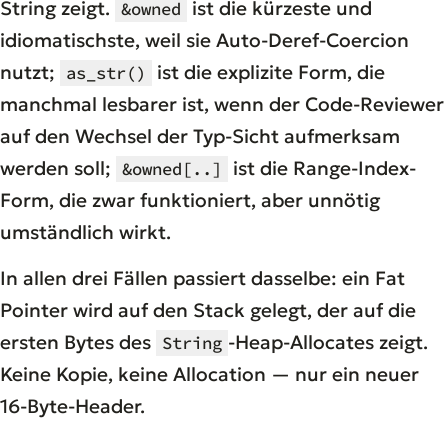
String zeigt.
ist die kürzeste und
&owned
idiomatischste, weil sie Auto-Deref-Coercion
nutzt;
ist die explizite Form, die
as_str()
manchmal lesbarer ist, wenn der Code-Reviewer
auf den Wechsel der Typ-Sicht aufmerksam
werden soll;
ist die Range-Index-
&owned[..]
Form, die zwar funktioniert, aber unnötig
umständlich wirkt.
In allen drei Fällen passiert dasselbe: ein Fat
Pointer wird auf den Stack gelegt, der auf die
ersten Bytes des
-Heap-Allocates zeigt.
String
Keine Kopie, keine Allocation — nur ein neuer
16-Byte-Header.