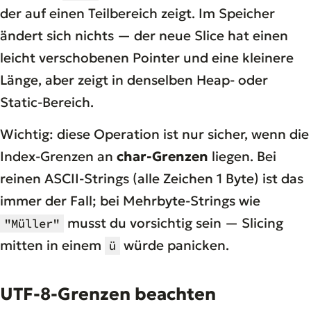
der auf einen Teilbereich zeigt. Im Speicher
ändert sich nichts — der neue Slice hat einen
leicht verschobenen Pointer und eine kleinere
Länge, aber zeigt in denselben Heap- oder
Static-Bereich.
Wichtig: diese Operation ist nur sicher, wenn die
Index-Grenzen an
char-Grenzen
liegen. Bei
reinen ASCII-Strings (alle Zeichen 1 Byte) ist das
immer der Fall; bei Mehrbyte-Strings wie
musst du vorsichtig sein — Slicing
"Müller"
mitten in einem
würde panicken.
ü
UTF-8-Grenzen beachten