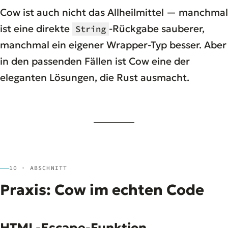
Cow ist auch nicht das Allheilmittel — manchmal
ist eine direkte
-Rückgabe sauberer,
String
manchmal ein eigener Wrapper-Typ besser. Aber
in den passenden Fällen ist Cow eine der
eleganten Lösungen, die Rust ausmacht.
10 · ABSCHNITT
Praxis: Cow im echten Code
HTML-Escape-Funktion