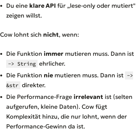
Du eine
klare API
für „lese-only oder mutiert"
zeigen willst.
Cow lohnt sich
nicht
, wenn:
Die Funktion
immer
mutieren muss. Dann ist
ehrlicher.
-> String
Die Funktion
nie
mutieren muss. Dann ist
->
direkter.
&str
Die Performance-Frage
irrelevant
ist (selten
aufgerufen, kleine Daten). Cow fügt
Komplexität hinzu, die nur lohnt, wenn der
Performance-Gewinn da ist.