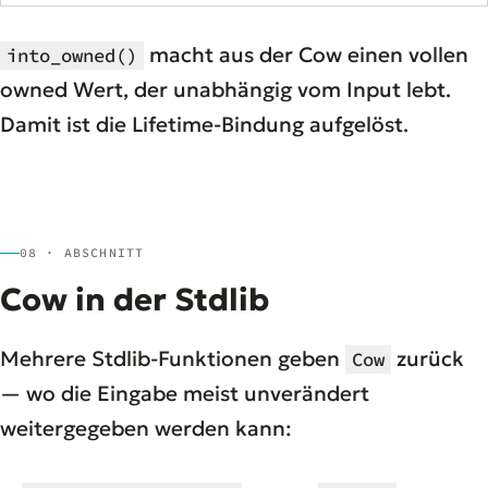
macht aus der Cow einen vollen
into_owned()
owned Wert, der unabhängig vom Input lebt.
Damit ist die Lifetime-Bindung aufgelöst.
08 · ABSCHNITT
Cow in der Stdlib
Mehrere Stdlib-Funktionen geben
zurück
Cow
— wo die Eingabe meist unverändert
weitergegeben werden kann: