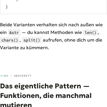
}
Beide Varianten verhalten sich nach außen wie
ein
— du kannst Methoden wie
,
&str
len()
,
aufrufen, ohne dich um die
chars()
split()
Variante zu kümmern.
03 · ABSCHNITT
Das eigentliche Pattern —
Funktionen, die manchmal
mutieren