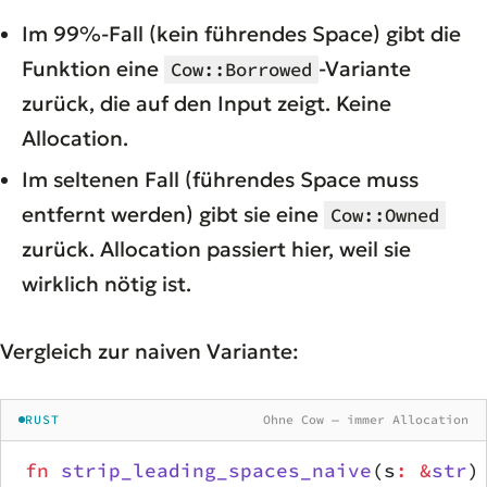
Im 99%-Fall (kein führendes Space) gibt die
Funktion eine
-Variante
Cow::Borrowed
zurück, die auf den Input zeigt. Keine
Allocation.
Im seltenen Fall (führendes Space muss
entfernt werden) gibt sie eine
Cow::Owned
zurück. Allocation passiert hier, weil sie
wirklich nötig ist.
Vergleich zur naiven Variante:
RUST
Ohne Cow — immer Allocation
fn
 strip_leading_spaces_naive
(s
:
 &
str
)