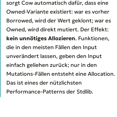
sorgt Cow automatisch dafür, dass eine
Owned-Variante existiert: war es vorher
Borrowed, wird der Wert geklont; war es
Owned, wird direkt mutiert. Der Effekt:
kein unnötiges Allozieren
. Funktionen,
die in den meisten Fällen den Input
unverändert lassen, geben den Input
einfach geliehen zurück; nur in den
Mutations-Fällen entsteht eine Allocation.
Das ist eines der nützlichsten
Performance-Patterns der Stdlib.