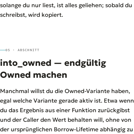
solange du nur liest, ist alles geliehen; sobald du
schreibst, wird kopiert.
05 · ABSCHNITT
into_owned — endgültig
Owned machen
Manchmal willst du die Owned-Variante haben,
egal welche Variante gerade aktiv ist. Etwa wenn
du das Ergebnis aus einer Funktion zurückgibst
und der Caller den Wert behalten will, ohne von
der ursprünglichen Borrow-Lifetime abhängig zu