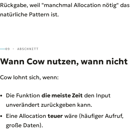
Rückgabe, weil "manchmal Allocation nötig" das
natürliche Pattern ist.
09 · ABSCHNITT
Wann Cow nutzen, wann nicht
Cow lohnt sich, wenn:
Die Funktion
die meiste Zeit
den Input
unverändert zurückgeben kann.
Eine Allocation
teuer
wäre (häufiger Aufruf,
große Daten).