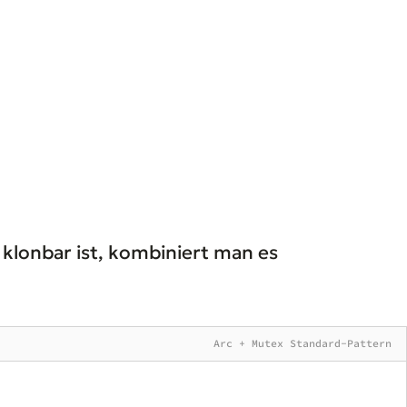
 klonbar ist, kombiniert man es
Arc + Mutex Standard-Pattern