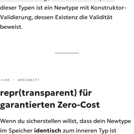
dieser Typen ist ein Newtype mit Konstruktor-
Validierung, dessen Existenz die Validität
beweist.
05 · ABSCHNITT
repr(transparent) für
garantierten Zero-Cost
Wenn du sicherstellen willst, dass dein Newtype
im Speicher
identisch
zum inneren Typ ist