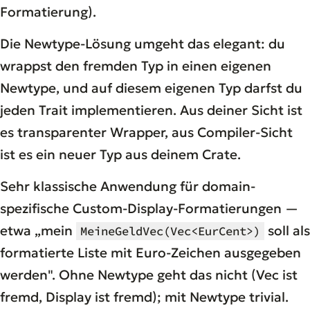
Formatierung).
Die Newtype-Lösung umgeht das elegant: du
wrappst den fremden Typ in einen eigenen
Newtype, und auf diesem eigenen Typ darfst du
jeden Trait implementieren. Aus deiner Sicht ist
es transparenter Wrapper, aus Compiler-Sicht
ist es ein neuer Typ aus deinem Crate.
Sehr klassische Anwendung für domain-
spezifische Custom-Display-Formatierungen —
etwa „mein
soll als
MeineGeldVec(Vec<EurCent>)
formatierte Liste mit Euro-Zeichen ausgegeben
werden". Ohne Newtype geht das nicht (Vec ist
fremd, Display ist fremd); mit Newtype trivial.