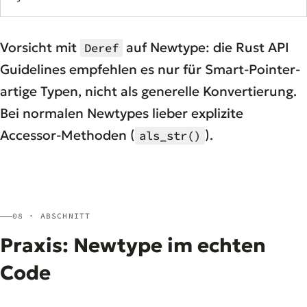
Vorsicht mit
auf Newtype: die Rust API
Deref
Guidelines empfehlen es nur für Smart-Pointer-
artige Typen, nicht als generelle Konvertierung.
Bei normalen Newtypes lieber explizite
Accessor-Methoden (
).
als_str()
08 · ABSCHNITT
Praxis: Newtype im echten
Code