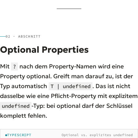
02 · ABSCHNITT
Optional Properties
Mit
nach dem Property-Namen wird eine
?
Property optional. Greift man darauf zu, ist der
Typ automatisch
. Das ist nicht
T | undefined
dasselbe wie eine Pflicht-Property mit explizitem
-Typ: bei optional darf der Schlüssel
undefined
komplett fehlen.
TYPESCRIPT
Optional vs. explizites undefined