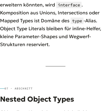
erweitern könnten, wird
.
interface
Komposition aus Unions, Intersections oder
Mapped Types ist Domäne des
-Alias.
type
Object Type Literals bleiben für inline-Helfer,
kleine Parameter-Shapes und Wegwerf-
Strukturen reserviert.
07 · ABSCHNITT
Nested Object Types