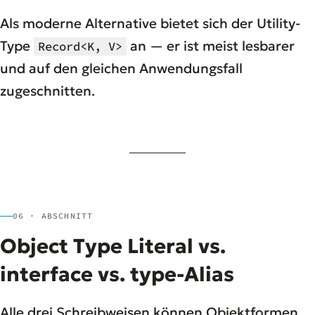
Als moderne Alternative bietet sich der Utility-
Type
an — er ist meist lesbarer
Record<K, V>
und auf den gleichen Anwendungsfall
zugeschnitten.
06 · ABSCHNITT
Object Type Literal vs.
interface vs. type-Alias
Alle drei Schreibweisen können Objektformen