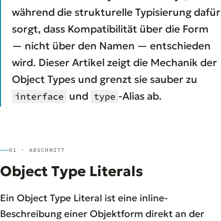
während die strukturelle Typisierung dafür
sorgt, dass Kompatibilität über die Form
— nicht über den Namen — entschieden
wird. Dieser Artikel zeigt die Mechanik der
Object Types und grenzt sie sauber zu
und
-Alias ab.
interface
type
01 · ABSCHNITT
Object Type Literals
Ein Object Type Literal ist eine inline-
Beschreibung einer Objektform direkt an der