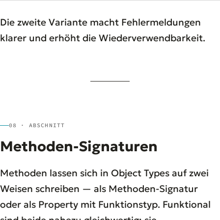
Die zweite Variante macht Fehlermeldungen
klarer und erhöht die Wiederverwendbarkeit.
08 · ABSCHNITT
Methoden-Signaturen
Methoden lassen sich in Object Types auf zwei
Weisen schreiben — als Methoden-Signatur
oder als Property mit Funktionstyp. Funktional