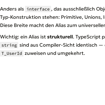
Anders als
, das ausschließlich Ob
interface
Typ-Konstruktion stehen: Primitive, Unions, 
Diese Breite macht den Alias zum universell
Wichtig: ein Alias ist
strukturell
. TypeScript 
sind aus Compiler-Sicht identisch —
string
zuweisen und umgekehrt.
T_UserId