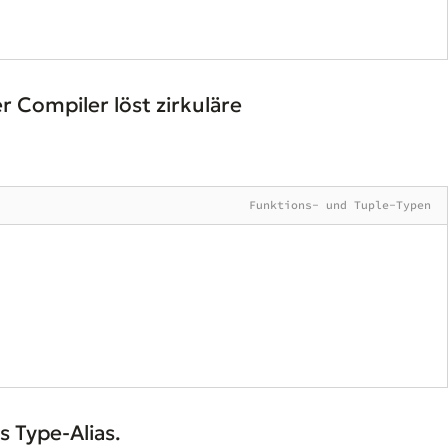
r Compiler löst zirkuläre
Funktions- und Tuple-Typen
 Type-Alias.