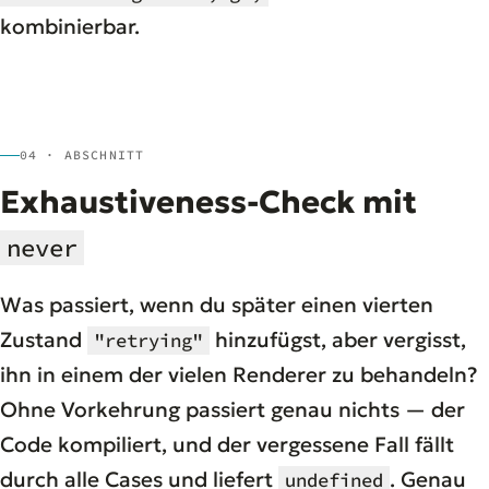
kombinierbar.
04 · ABSCHNITT
Exhaustiveness-Check mit
never
Was passiert, wenn du später einen vierten
Zustand
hinzufügst, aber vergisst,
"retrying"
ihn in einem der vielen Renderer zu behandeln?
Ohne Vorkehrung passiert genau nichts — der
Code kompiliert, und der vergessene Fall fällt
durch alle Cases und liefert
. Genau
undefined