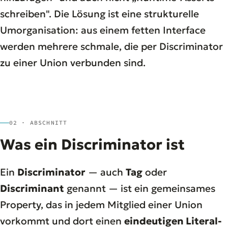
schreiben". Die Lösung ist eine strukturelle
Umorganisation: aus einem fetten Interface
werden mehrere schmale, die per Discriminator
zu einer Union verbunden sind.
02 · ABSCHNITT
Was ein Discriminator ist
Ein
Discriminator
— auch
Tag
oder
Discriminant
genannt — ist ein gemeinsames
Property, das in jedem Mitglied einer Union
vorkommt und dort einen
eindeutigen Literal-