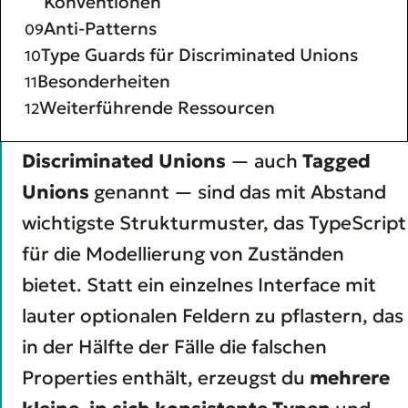
Konventionen
Anti-Patterns
Type Guards für Discriminated Unions
Besonderheiten
Weiterführende Ressourcen
Discriminated Unions
— auch
Tagged
Unions
genannt — sind das mit Abstand
wichtigste Strukturmuster, das TypeScript
für die Modellierung von Zuständen
bietet. Statt ein einzelnes Interface mit
lauter optionalen Feldern zu pflastern, das
in der Hälfte der Fälle die falschen
Properties enthält, erzeugst du
mehrere