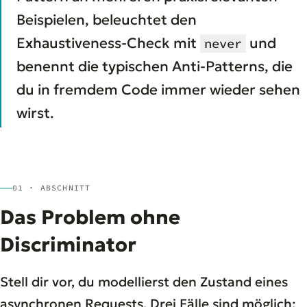
Beispielen, beleuchtet den
Exhaustiveness-Check mit
und
never
benennt die typischen Anti-Patterns, die
du in fremdem Code immer wieder sehen
wirst.
01 · ABSCHNITT
Das Problem ohne
Discriminator
Stell dir vor, du modellierst den Zustand eines
asynchronen Requests. Drei Fälle sind möglich: