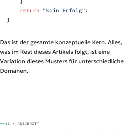
    }
    return
 "kein Erfolg"
;
}
Das ist der gesamte konzeptuelle Kern. Alles,
was im Rest dieses Artikels folgt, ist eine
Variation dieses Musters für unterschiedliche
Domänen.
03 · ABSCHNITT