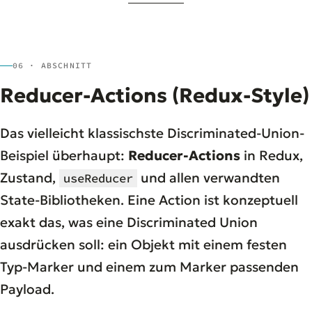
06 · ABSCHNITT
Reducer-Actions (Redux-Style)
Das vielleicht klassischste Discriminated-Union-
Beispiel überhaupt:
Reducer-Actions
in Redux,
Zustand,
und allen verwandten
useReducer
State-Bibliotheken. Eine Action ist konzeptuell
exakt das, was eine Discriminated Union
ausdrücken soll: ein Objekt mit einem festen
Typ-Marker und einem zum Marker passenden
Payload.