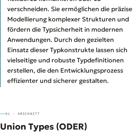
verschneiden. Sie ermöglichen die präzise
Modellierung komplexer Strukturen und
fördern die Typsicherheit in modernen
Anwendungen. Durch den gezielten
Einsatz dieser Typkonstrukte lassen sich
vielseitige und robuste Typdefinitionen
erstellen, die den Entwicklungsprozess
effizienter und sicherer gestalten.
01 · ABSCHNITT
Union Types (ODER)