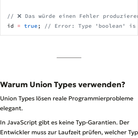
// ❌ Das würde einen Fehler produziere
id 
=
 true
; 
// Error: Type 'boolean' is
Warum Union Types verwenden?
Union Types lösen reale Programmierprobleme
elegant.
In JavaScript gibt es keine Typ-Garantien. Der
Entwickler muss zur Laufzeit prüfen, welcher Typ