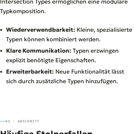
Intersection Types ermöglichen eine modulare
Typkomposition.
Wiederverwendbarkeit:
Kleine, spezialisierte
Typen können kombiniert werden.
Klare Kommunikation:
Typen erzwingen
explizit benötigte Eigenschaften.
Erweiterbarkeit:
Neue Funktionalität lässt
sich durch zusätzliche Typen hinzufügen.
03 · ABSCHNITT