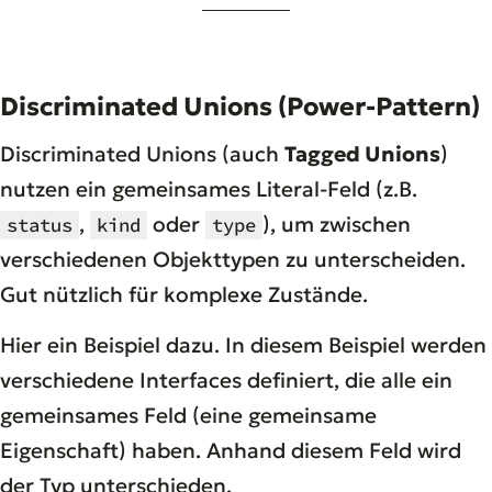
Discriminated Unions (Power-Pattern)
Discriminated Unions (auch
Tagged Unions
)
nutzen ein gemeinsames Literal-Feld (z.B.
,
oder
), um zwischen
status
kind
type
verschiedenen Objekttypen zu unterscheiden.
Gut nützlich für komplexe Zustände.
Hier ein Beispiel dazu. In diesem Beispiel werden
verschiedene Interfaces definiert, die alle ein
gemeinsames Feld (eine gemeinsame
Eigenschaft) haben. Anhand diesem Feld wird
der Typ unterschieden.