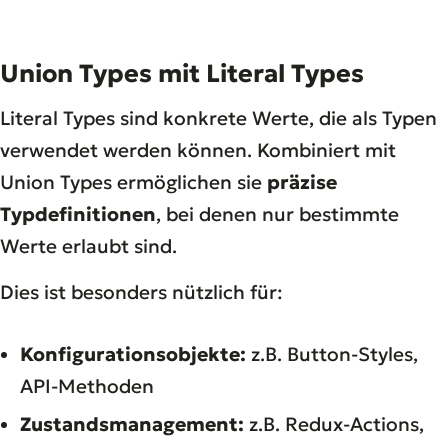
Union Types mit Literal Types
Literal Types sind konkrete Werte, die als Typen
verwendet werden können. Kombiniert mit
Union Types ermöglichen sie
präzise
Typdefinitionen
, bei denen nur bestimmte
Werte erlaubt sind.
Dies ist besonders nützlich für:
Konfigurationsobjekte:
z.B. Button-Styles,
API-Methoden
Zustandsmanagement:
z.B. Redux-Actions,