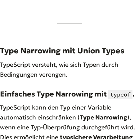
Type Narrowing mit Union Types
TypeScript versteht, wie sich Typen durch
Bedingungen verengen.
Einfaches Type Narrowing mit
.
typeof
TypeScript kann den Typ einer Variable
automatisch einschränken (
Type Narrowing
),
wenn eine Typ-Überprüfung durchgeführt wird.
Dies ermöglicht eine
typsichere Verarbeitung