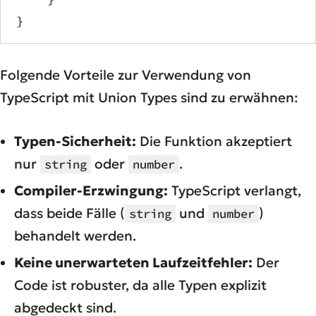
}
Folgende Vorteile zur Verwendung von
TypeScript mit Union Types sind zu erwähnen:
Typen-Sicherheit:
Die Funktion akzeptiert
nur
oder
.
string
number
Compiler-Erzwingung:
TypeScript verlangt,
dass beide Fälle (
und
)
string
number
behandelt werden.
Keine unerwarteten Laufzeitfehler:
Der
Code ist robuster, da alle Typen explizit
abgedeckt sind.