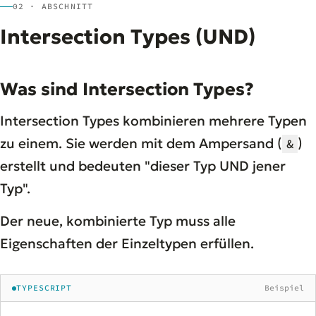
02 · ABSCHNITT
Intersection Types (UND)
Was sind Intersection Types?
Intersection Types kombinieren mehrere Typen
zu einem. Sie werden mit dem Ampersand (
)
&
erstellt und bedeuten "dieser Typ UND jener
Typ".
Der neue, kombinierte Typ muss alle
Eigenschaften der Einzeltypen erfüllen.
TYPESCRIPT
Beispiel