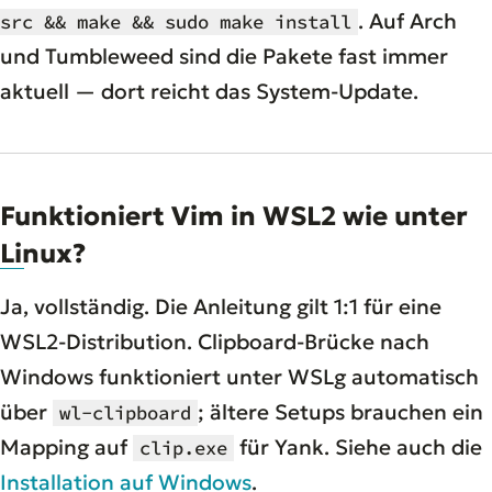
. Auf Arch
src && make && sudo make install
und Tumbleweed sind die Pakete fast immer
aktuell — dort reicht das System-Update.
Funktioniert Vim in WSL2 wie unter
Linux?
Ja, vollständig. Die Anleitung gilt 1:1 für eine
WSL2-Distribution. Clipboard-Brücke nach
Windows funktioniert unter WSLg automatisch
über
; ältere Setups brauchen ein
wl-clipboard
Mapping auf
für Yank. Siehe auch die
clip.exe
Installation auf Windows
.