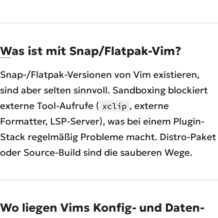
Was ist mit Snap/Flatpak-Vim?
Snap-/Flatpak-Versionen von Vim existieren,
sind aber selten sinnvoll. Sandboxing blockiert
externe Tool-Aufrufe (
, externe
xclip
Formatter, LSP-Server), was bei einem Plugin-
Stack regelmäßig Probleme macht. Distro-Paket
oder Source-Build sind die sauberen Wege.
Wo liegen Vims Konfig- und Daten-