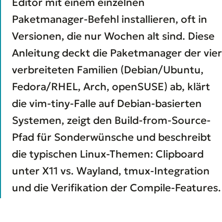
Editor mit einem einzelnen
Paketmanager-Befehl installieren, oft in
Versionen, die nur Wochen alt sind. Diese
Anleitung deckt die Paketmanager der vier
verbreiteten Familien (Debian/Ubuntu,
Fedora/RHEL, Arch, openSUSE) ab, klärt
die vim-tiny-Falle auf Debian-basierten
Systemen, zeigt den Build-from-Source-
Pfad für Sonderwünsche und beschreibt
die typischen Linux-Themen: Clipboard
unter X11 vs. Wayland, tmux-Integration
und die Verifikation der Compile-Features.