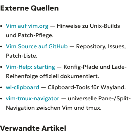
Externe Quellen
Vim auf vim.org
— Hinweise zu Unix-Builds
und Patch-Pflege.
Vim Source auf GitHub
— Repository, Issues,
Patch-Liste.
Vim-Help: starting
— Konfig-Pfade und Lade-
Reihenfolge offiziell dokumentiert.
wl-clipboard
— Clipboard-Tools für Wayland.
vim-tmux-navigator
— universelle Pane-/Split-
Navigation zwischen Vim und tmux.
Verwandte Artikel