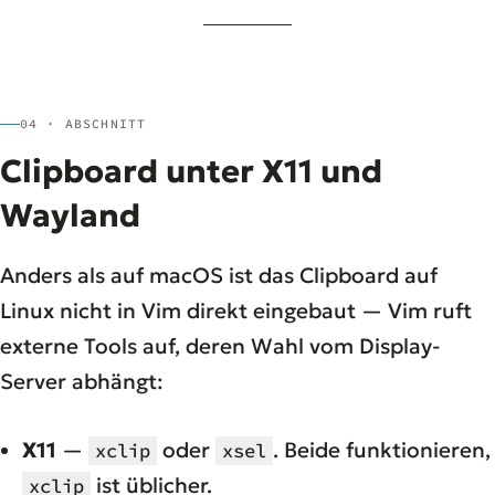
04 · ABSCHNITT
Clipboard unter X11 und
Wayland
Anders als auf macOS ist das Clipboard auf
Linux nicht in Vim direkt eingebaut — Vim ruft
externe Tools auf, deren Wahl vom Display-
Server abhängt:
X11
—
oder
. Beide funktionieren,
xclip
xsel
ist üblicher.
xclip