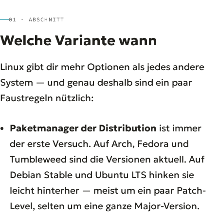
01 · ABSCHNITT
Welche Variante wann
Linux gibt dir mehr Optionen als jedes andere
System — und genau deshalb sind ein paar
Faustregeln nützlich:
Paketmanager der Distribution
ist immer
der erste Versuch. Auf Arch, Fedora und
Tumbleweed sind die Versionen aktuell. Auf
Debian Stable und Ubuntu LTS hinken sie
leicht hinterher — meist um ein paar Patch-
Level, selten um eine ganze Major-Version.