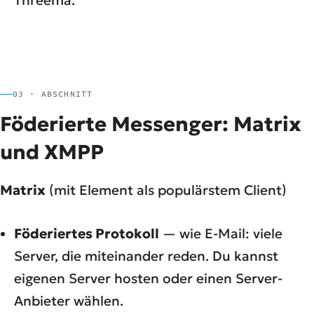
03 · ABSCHNITT
Föderierte Messenger: Matrix
und XMPP
Matrix
(mit Element als populärstem Client)
Föderiertes Protokoll
— wie E-Mail: viele
Server, die miteinander reden. Du kannst
eigenen Server hosten oder einen Server-
Anbieter wählen.