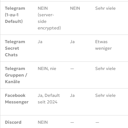
Telegram
NEIN
NEIN
Sehr viele
(1-zu-1
(server-
Default)
side
encrypted)
Telegram
Ja
Ja
Etwas
Secret
weniger
Chats
Telegram
NEIN, nie
—
Sehr viele
Gruppen /
Kanäle
Facebook
Ja, Default
Ja
Sehr viele
Messenger
seit 2024
Discord
NEIN
—
—