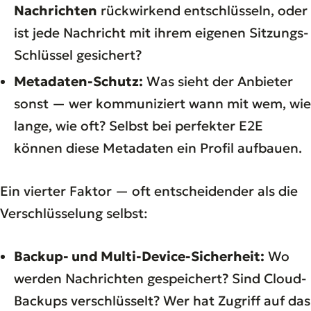
Nachrichten
rückwirkend entschlüsseln, oder
ist jede Nachricht mit ihrem eigenen Sitzungs-
Schlüssel gesichert?
Metadaten-Schutz:
Was sieht der Anbieter
sonst — wer kommuniziert wann mit wem, wie
lange, wie oft? Selbst bei perfekter E2E
können diese Metadaten ein Profil aufbauen.
Ein vierter Faktor — oft entscheidender als die
Verschlüsselung selbst:
Backup- und Multi-Device-Sicherheit:
Wo
werden Nachrichten gespeichert? Sind Cloud-
Backups verschlüsselt? Wer hat Zugriff auf das