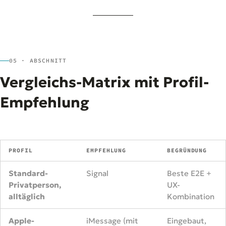
05 · ABSCHNITT
Vergleichs-Matrix mit Profil-
Empfehlung
PROFIL
EMPFEHLUNG
BEGRÜNDUNG
Standard-
Signal
Beste E2E +
Privatperson,
UX-
alltäglich
Kombination
Apple-
iMessage (mit
Eingebaut,