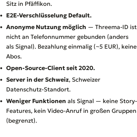
Sitz in Pfäffikon.
E2E-Verschlüsselung Default.
Anonyme Nutzung möglich
— Threema-ID ist
nicht an Telefonnummer gebunden (anders
als Signal). Bezahlung einmalig (~5 EUR), keine
Abos.
Open-Source-Client seit 2020.
Server in der Schweiz
, Schweizer
Datenschutz-Standort.
Weniger Funktionen
als Signal — keine Story-
Features, kein Video-Anruf in großen Gruppen
(begrenzt).