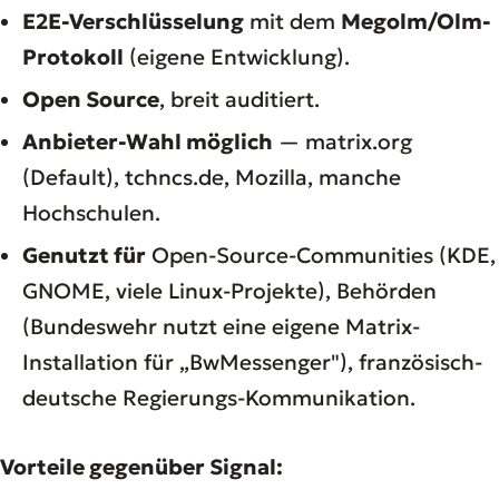
E2E-Verschlüsselung
mit dem
Megolm/Olm-
Protokoll
(eigene Entwicklung).
Open Source
, breit auditiert.
Anbieter-Wahl möglich
— matrix.org
(Default), tchncs.de, Mozilla, manche
Hochschulen.
Genutzt für
Open-Source-Communities (KDE,
GNOME, viele Linux-Projekte), Behörden
(Bundeswehr nutzt eine eigene Matrix-
Installation für „BwMessenger"), französisch-
deutsche Regierungs-Kommunikation.
Vorteile gegenüber Signal: