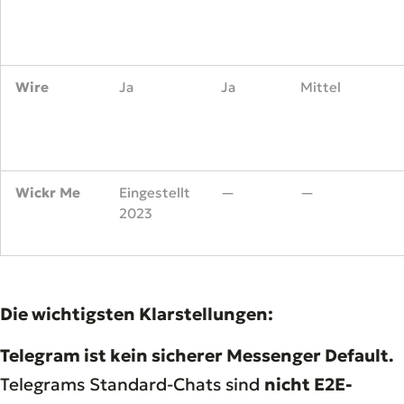
Wire
Ja
Ja
Mittel
Wickr Me
Eingestellt
—
—
2023
Die wichtigsten Klarstellungen:
Telegram ist kein sicherer Messenger Default.
Telegrams Standard-Chats sind
nicht E2E-