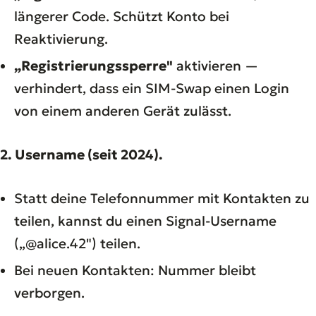
längerer Code. Schützt Konto bei
Reaktivierung.
„Registrierungssperre"
aktivieren —
verhindert, dass ein SIM-Swap einen Login
von einem anderen Gerät zulässt.
2. Username (seit 2024).
Statt deine Telefonnummer mit Kontakten zu
teilen, kannst du einen Signal-Username
(„@alice.42") teilen.
Bei neuen Kontakten: Nummer bleibt
verborgen.