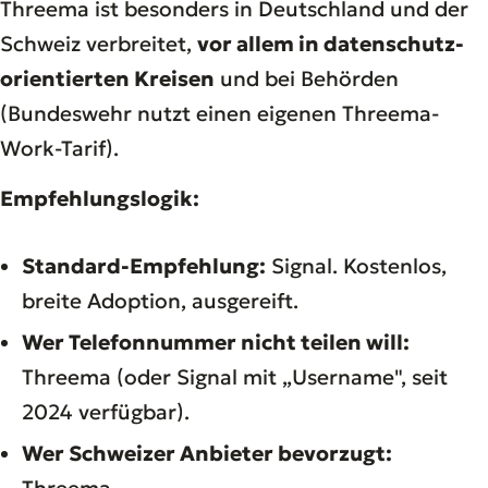
Threema ist besonders in Deutschland und der
Schweiz verbreitet,
vor allem in datenschutz-
orientierten Kreisen
und bei Behörden
(Bundeswehr nutzt einen eigenen Threema-
Work-Tarif).
Empfehlungslogik:
Standard-Empfehlung:
Signal. Kostenlos,
breite Adoption, ausgereift.
Wer Telefonnummer nicht teilen will:
Threema (oder Signal mit „Username", seit
2024 verfügbar).
Wer Schweizer Anbieter bevorzugt:
Threema.