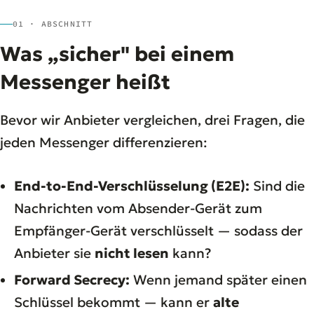
01 · ABSCHNITT
Was „sicher" bei einem
Messenger heißt
Bevor wir Anbieter vergleichen, drei Fragen, die
jeden Messenger differenzieren:
End-to-End-Verschlüsselung (E2E):
Sind die
Nachrichten vom Absender-Gerät zum
Empfänger-Gerät verschlüsselt — sodass der
Anbieter sie
nicht lesen
kann?
Forward Secrecy:
Wenn jemand später einen
Schlüssel bekommt — kann er
alte