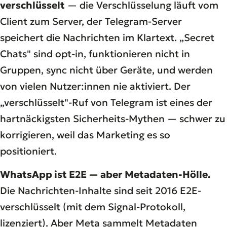
verschlüsselt
— die Verschlüsselung läuft vom
Client zum Server, der Telegram-Server
speichert die Nachrichten im Klartext. „Secret
Chats" sind opt-in, funktionieren nicht in
Gruppen, sync nicht über Geräte, und werden
von vielen Nutzer:innen nie aktiviert. Der
„verschlüsselt"-Ruf von Telegram ist eines der
hartnäckigsten Sicherheits-Mythen — schwer zu
korrigieren, weil das Marketing es so
positioniert.
WhatsApp ist E2E — aber Metadaten-Hölle.
Die Nachrichten-Inhalte sind seit 2016 E2E-
verschlüsselt (mit dem Signal-Protokoll,
lizenziert). Aber Meta sammelt Metadaten