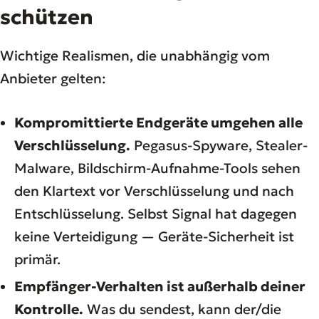
schützen
Wichtige Realismen, die unabhängig vom
Anbieter gelten:
Kompromittierte Endgeräte umgehen alle
Verschlüsselung.
Pegasus-Spyware, Stealer-
Malware, Bildschirm-Aufnahme-Tools sehen
den Klartext vor Verschlüsselung und nach
Entschlüsselung. Selbst Signal hat dagegen
keine Verteidigung — Geräte-Sicherheit ist
primär.
Empfänger-Verhalten ist außerhalb deiner
Kontrolle.
Was du sendest, kann der/die