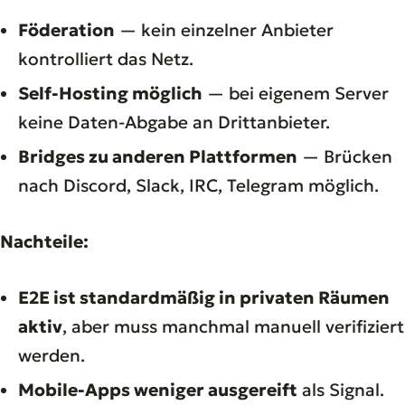
Föderation
— kein einzelner Anbieter
kontrolliert das Netz.
Self-Hosting möglich
— bei eigenem Server
keine Daten-Abgabe an Drittanbieter.
Bridges zu anderen Plattformen
— Brücken
nach Discord, Slack, IRC, Telegram möglich.
Nachteile:
E2E ist standardmäßig in privaten Räumen
aktiv
, aber muss manchmal manuell verifiziert
werden.
Mobile-Apps weniger ausgereift
als Signal.