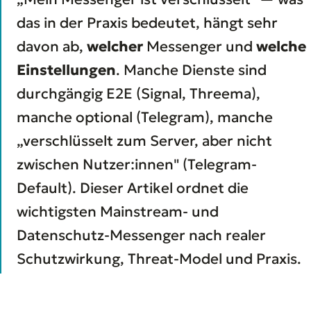
das in der Praxis bedeutet, hängt sehr
davon ab,
welcher
Messenger und
welche
Einstellungen
. Manche Dienste sind
durchgängig E2E (Signal, Threema),
manche optional (Telegram), manche
„verschlüsselt zum Server, aber nicht
zwischen Nutzer:innen" (Telegram-
Default). Dieser Artikel ordnet die
wichtigsten Mainstream- und
Datenschutz-Messenger nach realer
Schutzwirkung, Threat-Model und Praxis.