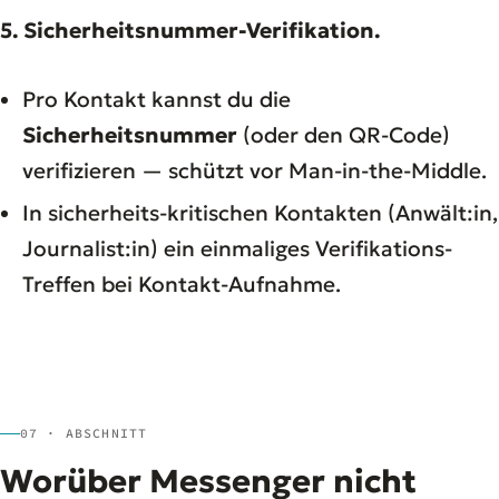
5. Sicherheitsnummer-Verifikation.
Pro Kontakt kannst du die
Sicherheitsnummer
(oder den QR-Code)
verifizieren — schützt vor Man-in-the-Middle.
In sicherheits-kritischen Kontakten (Anwält:in,
Journalist:in) ein einmaliges Verifikations-
Treffen bei Kontakt-Aufnahme.
07 · ABSCHNITT
Worüber Messenger nicht