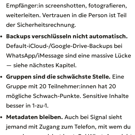
Empfänger:in screenshotten, fotografieren,
weiterleiten. Vertrauen in die Person ist Teil
der Sicherheitsrechnung.
Backups verschlüsseln nicht automatisch.
Default-iCloud-/Google-Drive-Backups bei
WhatsApp/iMessage sind eine massive Lücke
— siehe nächstes Kapitel.
Gruppen sind die schwächste Stelle.
Eine
Gruppe mit 20 Teilnehmer:innen hat 20
mögliche Schwach-Punkte. Sensitive Inhalte
besser in 1-zu-1.
Metadaten bleiben.
Auch bei Signal sieht
jemand mit Zugang zum Telefon, mit wem du