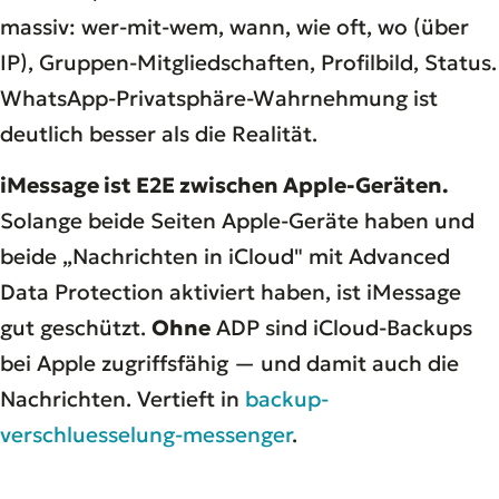
massiv: wer-mit-wem, wann, wie oft, wo (über
IP), Gruppen-Mitgliedschaften, Profilbild, Status.
WhatsApp-Privatsphäre-Wahrnehmung ist
deutlich besser als die Realität.
iMessage ist E2E zwischen Apple-Geräten.
Solange beide Seiten Apple-Geräte haben und
beide „Nachrichten in iCloud" mit Advanced
Data Protection aktiviert haben, ist iMessage
gut geschützt.
Ohne
ADP sind iCloud-Backups
bei Apple zugriffsfähig — und damit auch die
Nachrichten. Vertieft in
backup-
verschluesselung-messenger
.