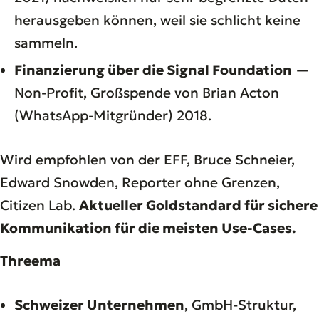
herausgeben können, weil sie schlicht keine
sammeln.
Finanzierung über die Signal Foundation
—
Non-Profit, Großspende von Brian Acton
(WhatsApp-Mitgründer) 2018.
Wird empfohlen von der EFF, Bruce Schneier,
Edward Snowden, Reporter ohne Grenzen,
Citizen Lab.
Aktueller Goldstandard für sichere
Kommunikation für die meisten Use-Cases.
Threema
Schweizer Unternehmen
, GmbH-Struktur,