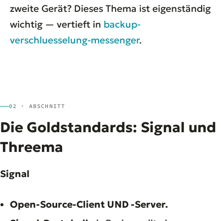
zweite Gerät? Dieses Thema ist eigenständig
wichtig — vertieft in
backup-
verschluesselung-messenger
.
02 · ABSCHNITT
Die Goldstandards: Signal und
Threema
Signal
Open-Source-Client UND -Server.