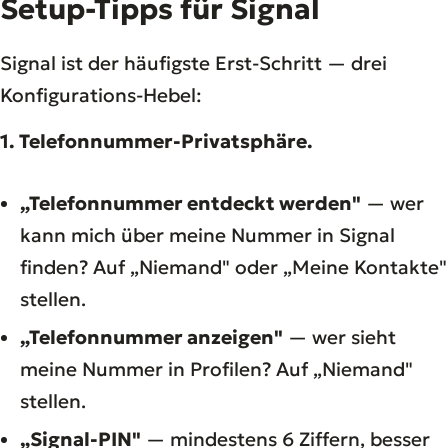
Setup-Tipps für Signal
Signal ist der häufigste Erst-Schritt — drei
Konfigurations-Hebel:
1. Telefonnummer-Privatsphäre.
„Telefonnummer entdeckt werden"
— wer
kann mich über meine Nummer in Signal
finden? Auf „Niemand" oder „Meine Kontakte"
stellen.
„Telefonnummer anzeigen"
— wer sieht
meine Nummer in Profilen? Auf „Niemand"
stellen.
„Signal-PIN"
— mindestens 6 Ziffern, besser