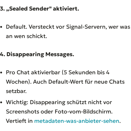
3. „Sealed Sender" aktiviert.
Default. Versteckt vor Signal-Servern, wer was
an wen schickt.
4. Disappearing Messages.
Pro Chat aktivierbar (5 Sekunden bis 4
Wochen). Auch Default-Wert für neue Chats
setzbar.
Wichtig: Disappearing schützt nicht vor
Screenshots oder Foto-vom-Bildschirm.
Vertieft in
metadaten-was-anbieter-sehen
.