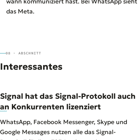
wann kommuniziert hast. Bei WhatsApp sieht
das Meta.
08 · ABSCHNITT
Interessantes
Signal hat das Signal-Protokoll auch
an Konkurrenten lizenziert
WhatsApp, Facebook Messenger, Skype und
Google Messages nutzen alle das Signal-