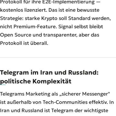
Protokoll für ihre E2E-Implementierung —
kostenlos lizenziert. Das ist eine bewusste
Strategie: starke Krypto soll Standard werden,
nicht Premium-Feature. Signal selbst bleibt
Open Source und transparenter, aber das
Protokoll ist überall.
Telegram im Iran und Russland:
politische Komplexität
Telegrams Marketing als „sicherer Messenger"
ist außerhalb von Tech-Communities effektiv. In
Iran und Russland ist Telegram der wichtigste