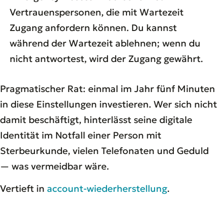
Vertrauenspersonen, die mit Wartezeit
Zugang anfordern können. Du kannst
während der Wartezeit ablehnen; wenn du
nicht antwortest, wird der Zugang gewährt.
Pragmatischer Rat: einmal im Jahr fünf Minuten
in diese Einstellungen investieren. Wer sich nicht
damit beschäftigt, hinterlässt seine digitale
Identität im Notfall einer Person mit
Sterbeurkunde, vielen Telefonaten und Geduld
— was vermeidbar wäre.
Vertieft in
account-wiederherstellung
.