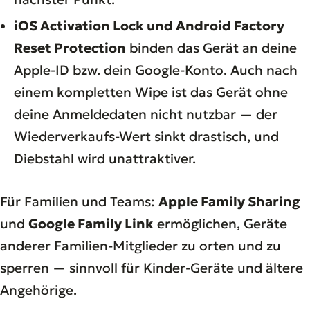
iOS Activation Lock und Android Factory
Reset Protection
binden das Gerät an deine
Apple-ID bzw. dein Google-Konto. Auch nach
einem kompletten Wipe ist das Gerät ohne
deine Anmeldedaten nicht nutzbar — der
Wiederverkaufs-Wert sinkt drastisch, und
Diebstahl wird unattraktiver.
Für Familien und Teams:
Apple Family Sharing
und
Google Family Link
ermöglichen, Geräte
anderer Familien-Mitglieder zu orten und zu
sperren — sinnvoll für Kinder-Geräte und ältere
Angehörige.