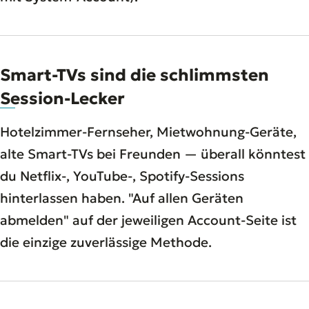
Smart-TVs sind die schlimmsten
Session-Lecker
Hotelzimmer-Fernseher, Mietwohnung-Geräte,
alte Smart-TVs bei Freunden — überall könntest
du Netflix-, YouTube-, Spotify-Sessions
hinterlassen haben. "Auf allen Geräten
abmelden" auf der jeweiligen Account-Seite ist
die einzige zuverlässige Methode.