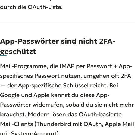
durch die OAuth-Liste.
App-Passwörter sind nicht 2FA-
geschützt
Mail-Programme, die IMAP per Passwort + App-
spezifisches Passwort nutzen, umgehen oft 2FA
— der App-spezifische Schlüssel reicht. Bei
Google und Apple kannst du diese App-
Passwörter widerrufen, sobald du sie nicht mehr
brauchst. Modern lösen das OAuth-basierte
Mail-Clients (Thunderbird mit OAuth, Apple Mail
mit System-Account).