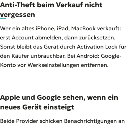
Anti-Theft beim Verkauf nicht
vergessen
Wer ein altes iPhone, iPad, MacBook verkauft:
erst Account abmelden, dann zurücksetzen.
Sonst bleibt das Gerät durch Activation Lock für
den Käufer unbrauchbar. Bei Android: Google-
Konto vor Werkseinstellungen entfernen.
Apple und Google sehen, wenn ein
neues Gerät einsteigt
Beide Provider schicken Benachrichtigungen an