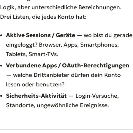
Logik, aber unterschiedliche Bezeichnungen.
Drei Listen, die jedes Konto hat:
Aktive Sessions / Geräte
— wo bist du gerade
eingeloggt? Browser, Apps, Smartphones,
Tablets, Smart-TVs.
Verbundene Apps / OAuth-Berechtigungen
— welche Drittanbieter dürfen dein Konto
lesen oder benutzen?
Sicherheits-Aktivität
— Login-Versuche,
Standorte, ungewöhnliche Ereignisse.