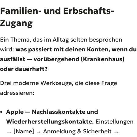
Familien- und Erbschafts-
Zugang
Ein Thema, das im Alltag selten besprochen
wird:
was passiert mit deinen Konten, wenn du
ausfällst — vorübergehend (Krankenhaus)
oder dauerhaft?
Drei moderne Werkzeuge, die diese Frage
adressieren:
Apple — Nachlasskontakte und
Wiederherstellungskontakte.
Einstellungen
→ [Name] → Anmeldung & Sicherheit →