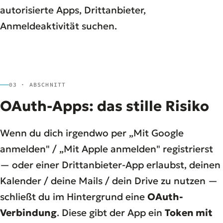
autorisierte Apps, Drittanbieter,
Anmeldeaktivität
suchen.
03 · ABSCHNITT
OAuth-Apps: das stille Risiko
Wenn du dich irgendwo per „Mit Google
anmelden" / „Mit Apple anmelden" registrierst
— oder einer Drittanbieter-App erlaubst, deinen
Kalender / deine Mails / dein Drive zu nutzen —
schließt du im Hintergrund eine
OAuth-
Verbindung
. Diese gibt der App ein
Token mit