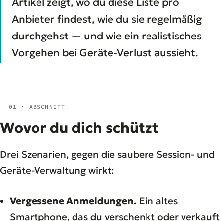
Artikel zeigt, wo du diese Liste pro
Anbieter findest, wie du sie regelmäßig
durchgehst — und wie ein realistisches
Vorgehen bei Geräte-Verlust aussieht.
01 · ABSCHNITT
Wovor du dich schützt
Drei Szenarien, gegen die saubere Session- und
Geräte-Verwaltung wirkt:
Vergessene Anmeldungen.
Ein altes
Smartphone, das du verschenkt oder verkauft