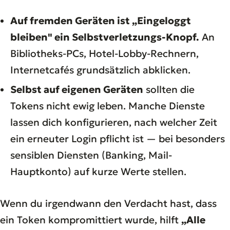
Auf fremden Geräten ist „Eingeloggt
bleiben" ein Selbstverletzungs-Knopf.
An
Bibliotheks-PCs, Hotel-Lobby-Rechnern,
Internetcafés grundsätzlich abklicken.
Selbst auf eigenen Geräten
sollten die
Tokens nicht ewig leben. Manche Dienste
lassen dich konfigurieren, nach welcher Zeit
ein erneuter Login pflicht ist — bei besonders
sensiblen Diensten (Banking, Mail-
Hauptkonto) auf kurze Werte stellen.
Wenn du irgendwann den Verdacht hast, dass
ein Token kompromittiert wurde, hilft
„Alle