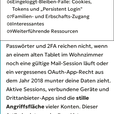
Eingeloggt-Bleiben-Falle: Cookies,
Tokens und „Persistent Login"
Familien- und Erbschafts-Zugang
Interessantes
Weiterführende Ressourcen
Passwörter und 2FA reichen nicht, wenn
an einem alten Tablet im Wohnzimmer
noch eine gültige Mail-Session läuft oder
ein vergessenes OAuth-App-Recht aus
dem Jahr 2018 munter deine Daten zieht.
Aktive Sessions, verbundene Geräte und
Drittanbieter-Apps sind die
stille
Angriffsfläche
vieler Konten. Dieser