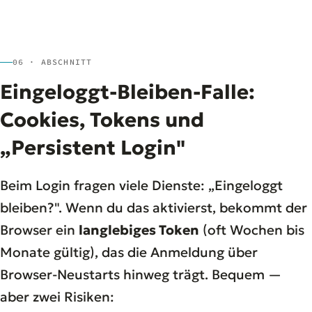
06 · ABSCHNITT
Eingeloggt-Bleiben-Falle:
Cookies, Tokens und
„Persistent Login"
Beim Login fragen viele Dienste:
„Eingeloggt
bleiben?"
. Wenn du das aktivierst, bekommt der
Browser ein
langlebiges Token
(oft Wochen bis
Monate gültig), das die Anmeldung über
Browser-Neustarts hinweg trägt. Bequem —
aber zwei Risiken: