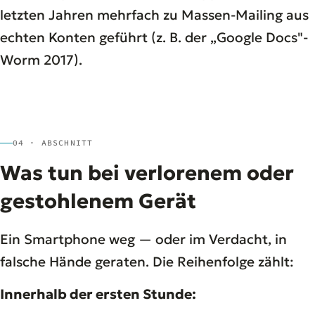
letzten Jahren mehrfach zu Massen-Mailing aus
echten Konten geführt (z. B. der „Google Docs"-
Worm 2017).
04 · ABSCHNITT
Was tun bei verlorenem oder
gestohlenem Gerät
Ein Smartphone weg — oder im Verdacht, in
falsche Hände geraten. Die Reihenfolge zählt:
Innerhalb der ersten Stunde: