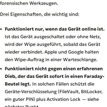
forensischen Werkzeugen.
Drei Eigenschaften, die wichtig sind:
Funktioniert nur, wenn das Gerät online ist.
Ist das Gerät ausgeschaltet oder ohne Netz,
wird der Wipe ausgeführt, sobald das Gerät
wieder verbindet. Apple und Google halten
den Wipe-Auftrag in einer Warteschlange.
Funktioniert nicht gegen einen erfahrenen
Dieb, der das Gerät sofort in einen Faraday-
Beutel legt.
In solchen Fällen schützt die
Geräte-Verschlüsselung (FileVault, BitLocker,
ein guter PIN) plus Activation Lock — siehe
nächster Punkt.