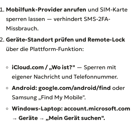
Mobilfunk-Provider anrufen
und SIM-Karte
sperren lassen — verhindert SMS-2FA-
Missbrauch.
Geräte-Standort prüfen und Remote-Lock
über die Plattform-Funktion:
iCloud.com / „Wo ist?"
— Sperren mit
eigener Nachricht und Telefonnummer.
Android: google.com/android/find
oder
Samsung „Find My Mobile".
Windows-Laptop: account.microsoft.com
→ Geräte → „Mein Gerät suchen".