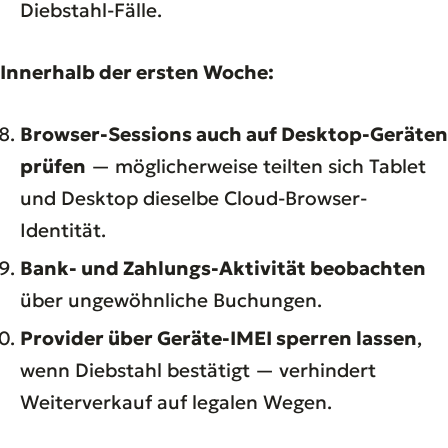
Diebstahl-Fälle.
Innerhalb der ersten Woche:
Browser-Sessions auch auf Desktop-Geräten
prüfen
— möglicherweise teilten sich Tablet
und Desktop dieselbe Cloud-Browser-
Identität.
Bank- und Zahlungs-Aktivität beobachten
über ungewöhnliche Buchungen.
Provider über Geräte-IMEI sperren lassen
,
wenn Diebstahl bestätigt — verhindert
Weiterverkauf auf legalen Wegen.