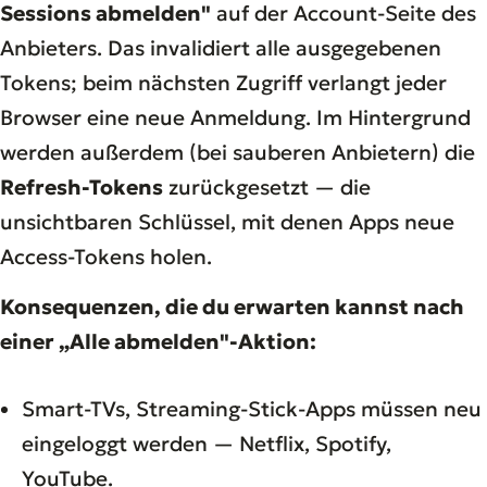
Sessions abmelden"
auf der Account-Seite des
Anbieters. Das invalidiert alle ausgegebenen
Tokens; beim nächsten Zugriff verlangt jeder
Browser eine neue Anmeldung. Im Hintergrund
werden außerdem (bei sauberen Anbietern) die
Refresh-Tokens
zurückgesetzt — die
unsichtbaren Schlüssel, mit denen Apps neue
Access-Tokens holen.
Konsequenzen, die du erwarten kannst nach
einer „Alle abmelden"-Aktion:
Smart-TVs, Streaming-Stick-Apps müssen neu
eingeloggt werden — Netflix, Spotify,
YouTube.