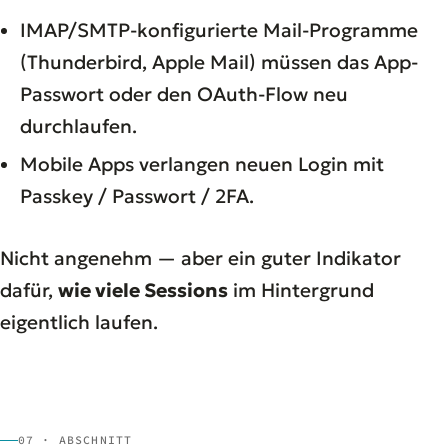
IMAP/SMTP-konfigurierte Mail-Programme
(Thunderbird, Apple Mail) müssen das App-
Passwort oder den OAuth-Flow neu
durchlaufen.
Mobile Apps verlangen neuen Login mit
Passkey / Passwort / 2FA.
Nicht angenehm — aber ein guter Indikator
dafür,
wie viele Sessions
im Hintergrund
eigentlich laufen.
07 · ABSCHNITT