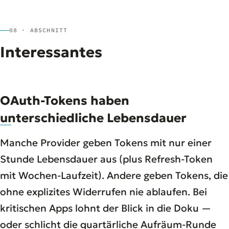
08 · ABSCHNITT
Interessantes
OAuth-Tokens haben
unterschiedliche Lebensdauer
Manche Provider geben Tokens mit nur einer
Stunde Lebensdauer aus (plus Refresh-Token
mit Wochen-Laufzeit). Andere geben Tokens, die
ohne explizites Widerrufen nie ablaufen. Bei
kritischen Apps lohnt der Blick in die Doku —
oder schlicht die quartärliche Aufräum-Runde