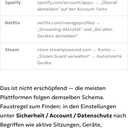
Spotify
spotify.com/account/apps; → „Überall
abmelden" auf der Account-Seite
Netflix
netflix.com/manageprofiles →
„Streaming-Aktivität" und „Bei allen
Geräten abmelden"
Steam
store.steampowered.com → Konto →
„Steam Guard verwalten" → Autorisierte
Geräte
Das ist nicht erschöpfend — die meisten
Plattformen folgen demselben Schema.
Faustregel zum Finden: in den Einstellungen
unter
Sicherheit / Account / Datenschutz
nach
Begriffen wie
aktive Sitzungen, Geräte,