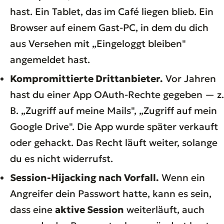
hast. Ein Tablet, das im Café liegen blieb. Ein
Browser auf einem Gast-PC, in dem du dich
aus Versehen mit „Eingeloggt bleiben"
angemeldet hast.
Kompromittierte Drittanbieter.
Vor Jahren
hast du einer App OAuth-Rechte gegeben — z.
B. „Zugriff auf meine Mails", „Zugriff auf mein
Google Drive". Die App wurde später verkauft
oder gehackt. Das Recht läuft weiter, solange
du es nicht widerrufst.
Session-Hijacking nach Vorfall.
Wenn ein
Angreifer dein Passwort hatte, kann es sein,
dass eine
aktive Session
weiterläuft, auch