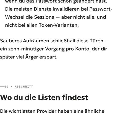
wenn du das Passwort schon geändert hast.
Die meisten Dienste invalidieren bei Passwort-
Wechsel die Sessions — aber nicht alle, und
nicht bei allen Token-Varianten.
Sauberes Aufräumen schließt all diese Türen —
ein zehn-minütiger Vorgang pro Konto, der dir
später viel Ärger erspart.
02 · ABSCHNITT
Wo du die Listen findest
Die wichtigsten Provider haben eine ähnliche