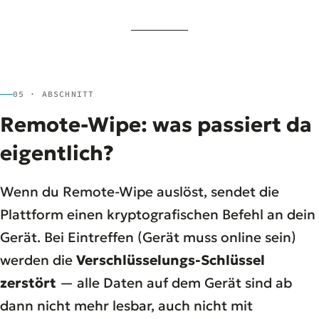
05 · ABSCHNITT
Remote-Wipe: was passiert da
eigentlich?
Wenn du Remote-Wipe auslöst, sendet die
Plattform einen kryptografischen Befehl an dein
Gerät. Bei Eintreffen (Gerät muss online sein)
werden die
Verschlüsselungs-Schlüssel
zerstört
— alle Daten auf dem Gerät sind ab
dann nicht mehr lesbar, auch nicht mit