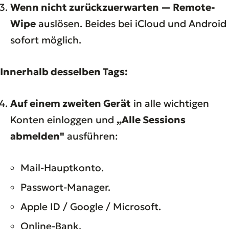
Wenn nicht zurückzuerwarten — Remote-
Wipe
auslösen. Beides bei iCloud und Android
sofort möglich.
Innerhalb desselben Tags:
Auf einem zweiten Gerät
in alle wichtigen
Konten einloggen und
„Alle Sessions
abmelden"
ausführen:
Mail-Hauptkonto.
Passwort-Manager.
Apple ID / Google / Microsoft.
Online-Bank.