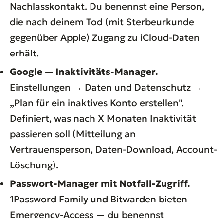
Nachlasskontakt. Du benennst eine Person,
die nach deinem Tod (mit Sterbeurkunde
gegenüber Apple) Zugang zu iCloud-Daten
erhält.
Google — Inaktivitäts-Manager.
Einstellungen → Daten und Datenschutz →
„Plan für ein inaktives Konto erstellen".
Definiert, was nach X Monaten Inaktivität
passieren soll (Mitteilung an
Vertrauensperson, Daten-Download, Account-
Löschung).
Passwort-Manager mit Notfall-Zugriff.
1Password Family und Bitwarden bieten
Emergency-Access — du benennst