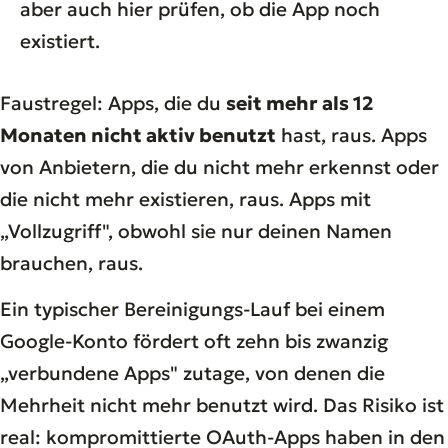
aber auch hier prüfen, ob die App noch
existiert.
Faustregel: Apps, die du
seit mehr als 12
Monaten nicht aktiv benutzt
hast, raus. Apps
von Anbietern, die du nicht mehr erkennst oder
die nicht mehr existieren, raus. Apps mit
„Vollzugriff", obwohl sie nur deinen Namen
brauchen, raus.
Ein typischer Bereinigungs-Lauf bei einem
Google-Konto fördert oft zehn bis zwanzig
„verbundene Apps" zutage, von denen die
Mehrheit nicht mehr benutzt wird. Das Risiko ist
real: kompromittierte OAuth-Apps haben in den