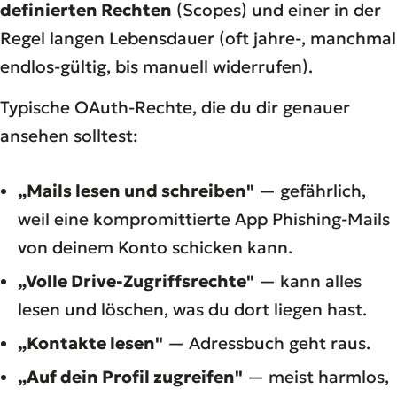
definierten Rechten
(Scopes) und einer in der
Regel langen Lebensdauer (oft jahre-, manchmal
endlos-gültig, bis manuell widerrufen).
Typische OAuth-Rechte, die du dir genauer
ansehen solltest:
„Mails lesen und schreiben"
— gefährlich,
weil eine kompromittierte App Phishing-Mails
von deinem Konto schicken kann.
„Volle Drive-Zugriffsrechte"
— kann alles
lesen und löschen, was du dort liegen hast.
„Kontakte lesen"
— Adressbuch geht raus.
„Auf dein Profil zugreifen"
— meist harmlos,