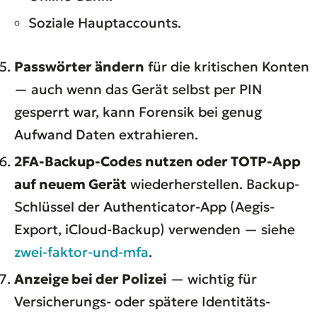
Soziale Hauptaccounts.
Passwörter ändern
für die kritischen Konten
— auch wenn das Gerät selbst per PIN
gesperrt war, kann Forensik bei genug
Aufwand Daten extrahieren.
2FA-Backup-Codes nutzen oder TOTP-App
auf neuem Gerät
wiederherstellen. Backup-
Schlüssel der Authenticator-App (Aegis-
Export, iCloud-Backup) verwenden — siehe
zwei-faktor-und-mfa
.
Anzeige bei der Polizei
— wichtig für
Versicherungs- oder spätere Identitäts-