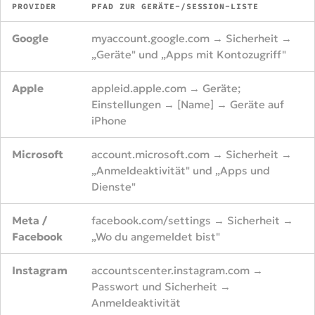
PROVIDER
PFAD ZUR GERÄTE-/SESSION-LISTE
Google
myaccount.google.com → Sicherheit →
„Geräte" und „Apps mit Kontozugriff"
Apple
appleid.apple.com → Geräte;
Einstellungen → [Name] → Geräte auf
iPhone
Microsoft
account.microsoft.com → Sicherheit →
„Anmeldeaktivität" und „Apps und
Dienste"
Meta /
facebook.com/settings → Sicherheit →
Facebook
„Wo du angemeldet bist"
Instagram
accountscenter.instagram.com →
Passwort und Sicherheit →
Anmeldeaktivität