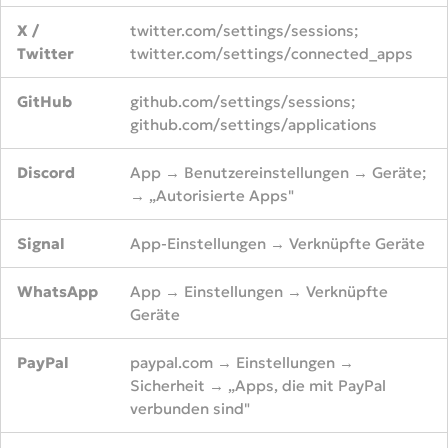
X /
twitter.com/settings/sessions;
Twitter
twitter.com/settings/connected_apps
GitHub
github.com/settings/sessions;
github.com/settings/applications
Discord
App → Benutzereinstellungen → Geräte;
→ „Autorisierte Apps"
Signal
App-Einstellungen → Verknüpfte Geräte
WhatsApp
App → Einstellungen → Verknüpfte
Geräte
PayPal
paypal.com → Einstellungen →
Sicherheit → „Apps, die mit PayPal
verbunden sind"