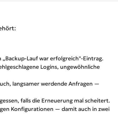
ehört:
n „Backup-Lauf war erfolgreich"-Eintrag.
hlgeschlagene Logins, ungewöhnliche
uch, langsamer werdende Anfragen —
gessen, falls die Erneuerung mal scheitert.
gen Konfigurationen — damit auch in zwei