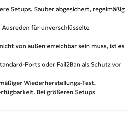
ere Setups. Sauber abgesichert, regelmäßig
e Ausreden für unverschlüsselte
nicht von außen erreichbar sein muss, ist es
tandard-Ports oder Fail2Ban als Schutz vor
mäßiger Wiederherstellungs-Test.
fügbarkeit. Bei größeren Setups