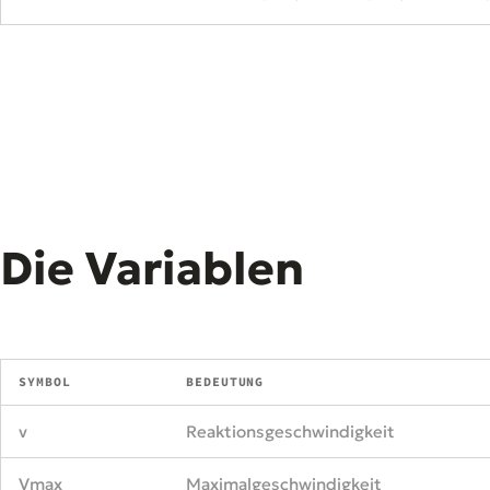
Die Variablen
SYMBOL
BEDEUTUNG
v
Reaktionsgeschwindigkeit
Vmax
Maximalgeschwindigkeit