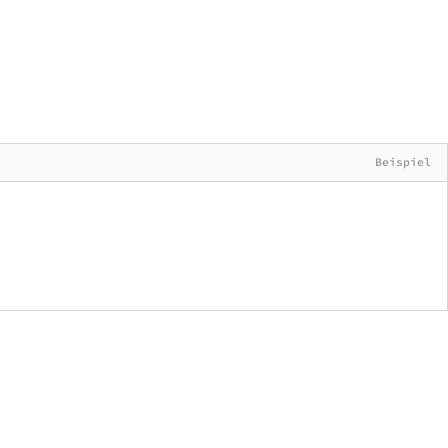
Beispiel