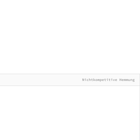
Nichtkompetitive Hemmung