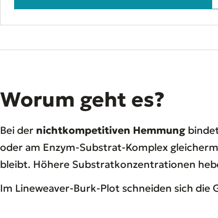
Worum geht es?
Bei der
nichtkompetitiven Hemmung
bindet
oder am Enzym-Substrat-Komplex gleicherm
bleibt. Höhere Substratkonzentrationen h
Im Lineweaver-Burk-Plot schneiden sich die G