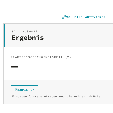
VOLLBILD AKTIVIEREN
02 · AUSGABE
Ergebnis
REAKTIONSGESCHWINDIGKEIT (V)
—
KOPIEREN
Eingaben links eintragen und „Berechnen" drücken.