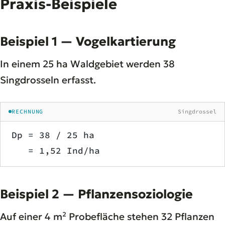
Praxis-Beispiele
Beispiel 1 — Vogelkartierung
In einem 25 ha Waldgebiet werden 38
Singdrosseln erfasst.
RECHNUNG
Singdrossel
Dp = 38 / 25 ha
   = 1,52 Ind/ha
Beispiel 2 — Pflanzensoziologie
Auf einer 4 m² Probefläche stehen 32 Pflanzen