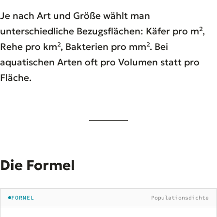
Je nach Art und Größe wählt man
unterschiedliche Bezugsflächen: Käfer pro m²,
Rehe pro km², Bakterien pro mm². Bei
aquatischen Arten oft pro Volumen statt pro
Fläche.
Die Formel
FORMEL
Populationsdichte