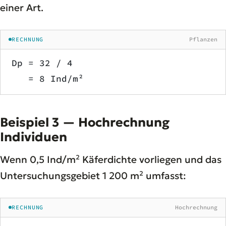
einer Art.
RECHNUNG
Pflanzen
Dp = 32 / 4
   = 8 Ind/m²
Beispiel 3 — Hochrechnung
Individuen
Wenn 0,5 Ind/m² Käferdichte vorliegen und das
Untersuchungsgebiet 1 200 m² umfasst:
RECHNUNG
Hochrechnung