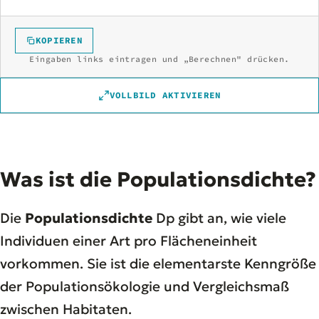
KOPIEREN
Eingaben links eintragen und „Berechnen" drücken.
VOLLBILD AKTIVIEREN
Was ist die Populationsdichte?
Die
Populationsdichte
Dp gibt an, wie viele
Individuen einer Art pro Flächeneinheit
vorkommen. Sie ist die elementarste Kenngröße
der Populationsökologie und Vergleichsmaß
zwischen Habitaten.