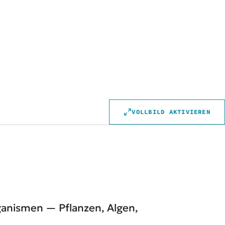
VOLLBILD AKTIVIEREN
ganismen — Pflanzen, Algen,