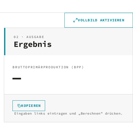
VOLLBILD AKTIVIEREN
02 · AUSGABE
Ergebnis
BRUTTOPRIMÄRPRODUKTION (BPP)
—
KOPIEREN
Eingaben links eintragen und „Berechnen" drücken.