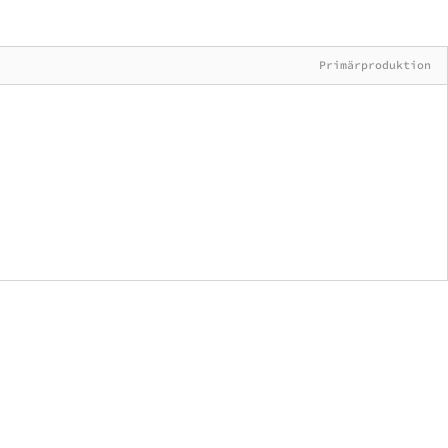
Primärproduktion