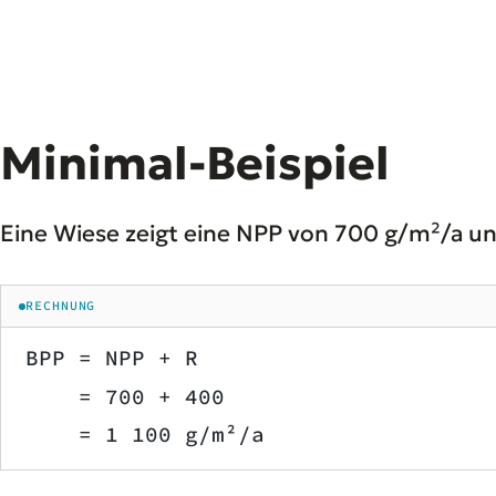
Minimal-Beispiel
Eine Wiese zeigt eine NPP von 700 g/m²/a un
RECHNUNG
BPP = NPP + R
    = 700 + 400
    = 1 100 g/m²/a