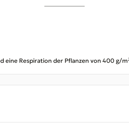
d eine Respiration der Pflanzen von 400 g/m