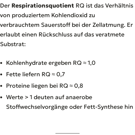
Der
Respirationsquotient
RQ ist das Verhältnis
von produziertem Kohlendioxid zu
verbrauchtem Sauerstoff bei der Zellatmung. Er
erlaubt einen Rückschluss auf das veratmete
Substrat:
Kohlenhydrate ergeben RQ ≈ 1,0
Fette liefern RQ ≈ 0,7
Proteine liegen bei RQ ≈ 0,8
Werte > 1 deuten auf anaerobe
Stoffwechselvorgänge oder Fett-Synthese hin