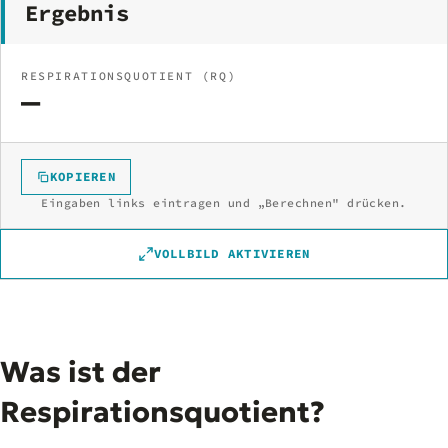
Ergebnis
RESPIRATIONSQUOTIENT (RQ)
—
KOPIEREN
Eingaben links eintragen und „Berechnen" drücken.
VOLLBILD AKTIVIEREN
Was ist der
Respirationsquotient?