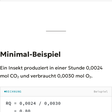
Minimal-Beispiel
Ein Insekt produziert in einer Stunde 0,0024
mol CO₂ und verbraucht 0,0030 mol O₂.
RECHNUNG
Beispiel
RQ = 0,0024 / 0,0030
   = 0,80